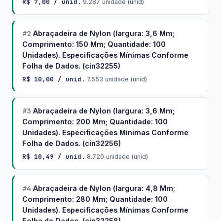
R$ 7,00 / unid.
·
9.287 unidade (unid)
#2
Abraçadeira de Nylon (largura: 3,6 Mm;
Comprimento: 150 Mm; Quantidade: 100
Unidades). Especificações Mínimas Conforme
Folha de Dados. (cin32255)
R$ 10,00 / unid.
·
7.553 unidade (unid)
#3
Abraçadeira de Nylon (largura: 3,6 Mm;
Comprimento: 200 Mm; Quantidade: 100
Unidades). Especificações Mínimas Conforme
Folha de Dados. (cin32256)
R$ 10,49 / unid.
·
8.720 unidade (unid)
#4
Abraçadeira de Nylon (largura: 4,8 Mm;
Comprimento: 280 Mm; Quantidade: 100
Unidades). Especificações Mínimas Conforme
Folha de Dados. (cin32258)