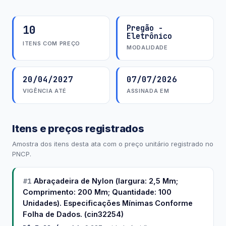
10
Pregão -
Eletrônico
ITENS COM PREÇO
MODALIDADE
20/04/2027
07/07/2026
VIGÊNCIA ATÉ
ASSINADA EM
Itens e preços registrados
Amostra dos itens desta ata com o preço unitário registrado no
PNCP.
#1
Abraçadeira de Nylon (largura: 2,5 Mm;
Comprimento: 200 Mm; Quantidade: 100
Unidades). Especificações Mínimas Conforme
Folha de Dados. (cin32254)