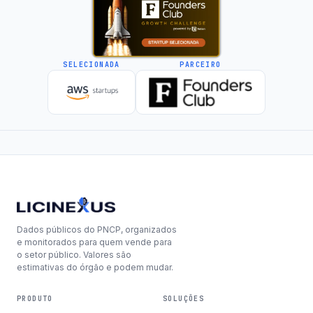
SELECIONADA
PARCEIRO
Dados públicos do PNCP, organizados
e monitorados para quem vende para
o setor público. Valores são
estimativas do órgão e podem mudar.
PRODUTO
SOLUÇÕES