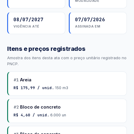
MODALIDADE
08/07/2027
07/07/2026
VIGÊNCIA ATÉ
ASSINADA EM
Itens e preços registrados
Amostra dos itens desta ata com o preço unitário registrado no
PNCP.
#1
Areia
R$ 175,99 / unid.
·
150 m3
#2
Bloco de concreto
R$ 4,60 / unid.
·
6.000 un