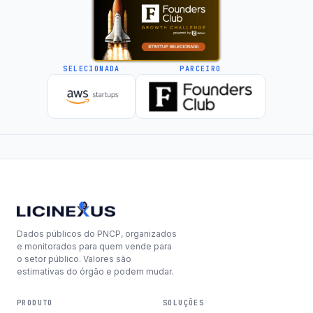
SELECIONADA
PARCEIRO
Dados públicos do PNCP, organizados
e monitorados para quem vende para
o setor público. Valores são
estimativas do órgão e podem mudar.
PRODUTO
SOLUÇÕES