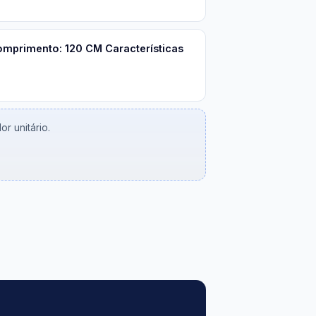
Comprimento: 120 CM Características
r unitário.