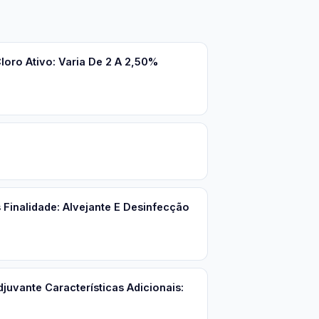
loro Ativo: Varia De 2 A 2,50%
Finalidade: Alvejante E Desinfecção
uvante Características Adicionais: