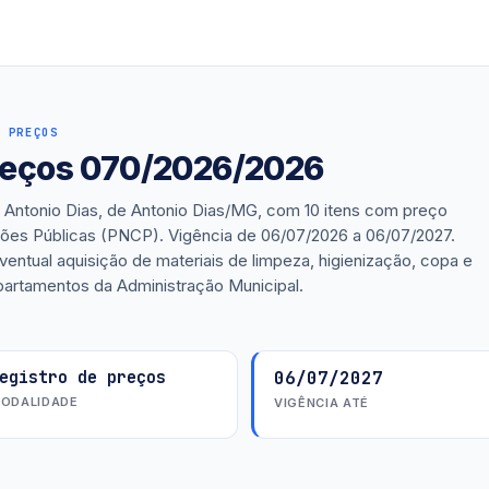
 PREÇOS
preços 070/2026/2026
 Antonio Dias, de Antonio Dias/MG, com 10 itens com preço
ações Públicas (PNCP). Vigência de 06/07/2026 a 06/07/2027.
ventual aquisição de materiais de limpeza, higienização, copa e
artamentos da Administração Municipal.
egistro de preços
06/07/2027
ODALIDADE
VIGÊNCIA ATÉ