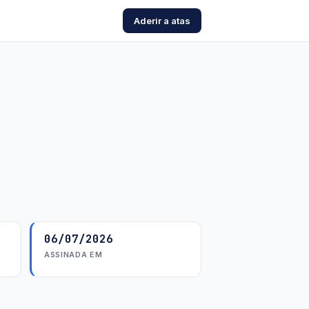
Aderir a atas
06/07/2026
ASSINADA EM