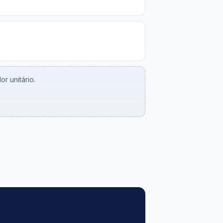
r unitário.