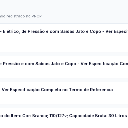
rio registrado no PNCP.
Elétrico, de Pressão e com Saídas Jato e Copo - Ver Espec
e Pressão e com Saídas Jato e Copo - Ver Especificação Co
 Ver Especificação Completa no Termo de Referencia
do Item: Cor: Branca; 110/127v; Capacidade Bruta: 30 Litros