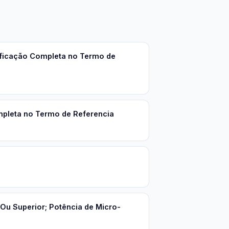
ificação Completa no Termo de
mpleta no Termo de Referencia
 Ou Superior; Potência de Micro-