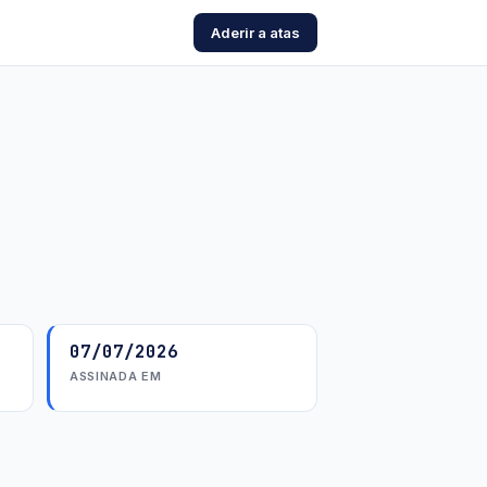
Aderir a atas
07/07/2026
ASSINADA EM