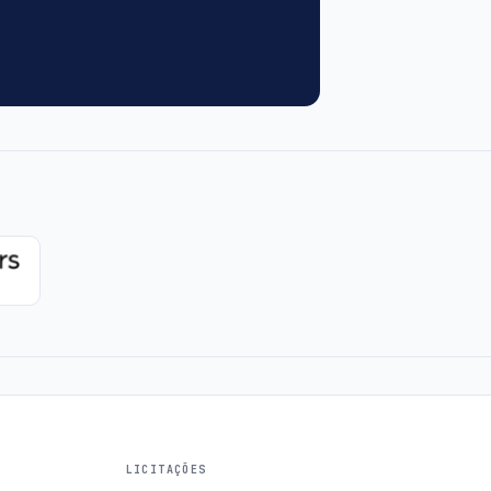
LICITAÇÕES