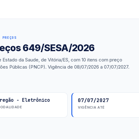
 PREÇOS
preços 649/SESA/2026
e Estado da Saude, de Vitória/ES, com 10 itens com preço
ações Públicas (PNCP). Vigência de 08/07/2026 a 07/07/2027.
regão - Eletrônico
07/07/2027
ODALIDADE
VIGÊNCIA ATÉ