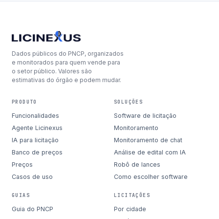
Dados públicos do PNCP, organizados
e monitorados para quem vende para
o setor público. Valores são
estimativas do órgão e podem mudar.
PRODUTO
SOLUÇÕES
Funcionalidades
Software de licitação
Agente Licinexus
Monitoramento
IA para licitação
Monitoramento de chat
Banco de preços
Análise de edital com IA
Preços
Robô de lances
Casos de uso
Como escolher software
GUIAS
LICITAÇÕES
Guia do PNCP
Por cidade