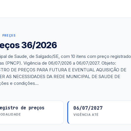
 PREÇOS
preços 36/2026
pal de Saude, de Salgado/SE, com 10 itens com preço registrad
cas (PNCP). Vigência de 06/07/2026 a 06/07/2027. Objeto:
STRO DE PREÇOS PARA FUTURA E EVENTUAL AQUISIÇÃO DE
R AS NECESSIDADES DA REDE MUNICIPAL DE SAUDE DE
ões e condições...
egistro de preços
06/07/2027
ODALIDADE
VIGÊNCIA ATÉ