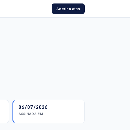
Aderir a atas
o
06/07/2026
ASSINADA EM