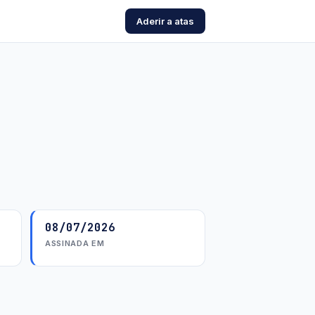
Aderir a atas
08/07/2026
ASSINADA EM