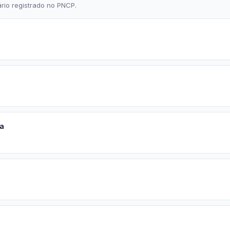
rio registrado no PNCP.
a