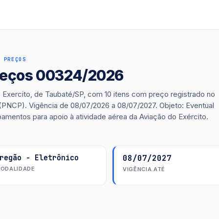
 PREÇOS
preços 00324/2026
Exercito, de Taubaté/SP, com 10 itens com preço registrado no
 (PNCP). Vigência de 08/07/2026 a 08/07/2027. Objeto: Eventual
ipamentos para apoio à atividade aérea da Aviação do Exército.
regão - Eletrônico
08/07/2027
ODALIDADE
VIGÊNCIA ATÉ