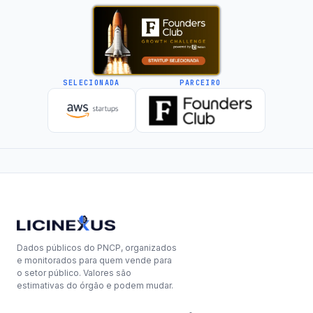
SELECIONADA
PARCEIRO
Dados públicos do PNCP, organizados
e monitorados para quem vende para
o setor público. Valores são
estimativas do órgão e podem mudar.