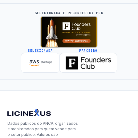
SELECIONADA E RECONHECIDA POR
SELECIONADA
PARCEIRO
Dados públicos do PNCP, organizados
e monitorados para quem vende para
o setor público. Valores são