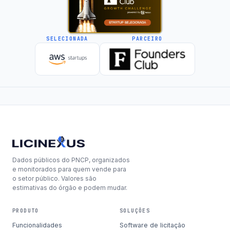
SELECIONADA
PARCEIRO
Dados públicos do PNCP, organizados
e monitorados para quem vende para
o setor público. Valores são
estimativas do órgão e podem mudar.
PRODUTO
SOLUÇÕES
Funcionalidades
Software de licitação