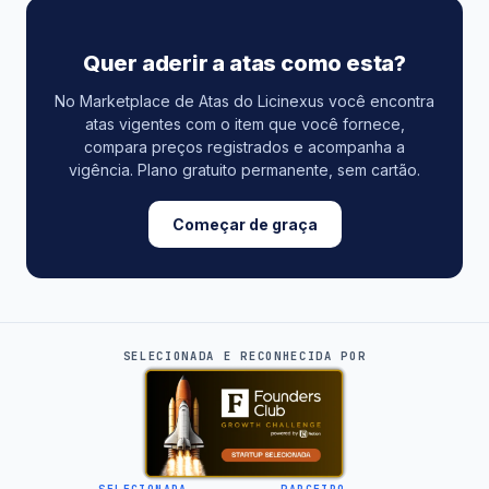
Quer aderir a atas como esta?
No Marketplace de Atas do Licinexus você encontra
atas vigentes com o item que você fornece,
compara preços registrados e acompanha a
vigência. Plano gratuito permanente, sem cartão.
Começar de graça
SELECIONADA E RECONHECIDA POR