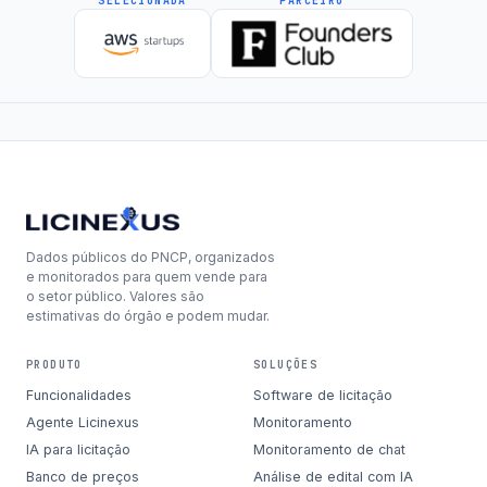
SELECIONADA
PARCEIRO
Dados públicos do PNCP, organizados
e monitorados para quem vende para
o setor público. Valores são
estimativas do órgão e podem mudar.
PRODUTO
SOLUÇÕES
Funcionalidades
Software de licitação
Agente Licinexus
Monitoramento
IA para licitação
Monitoramento de chat
Banco de preços
Análise de edital com IA