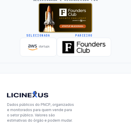
SELECIONADA
PARCEIRO
Dados públicos do PNCP, organizados
e monitorados para quem vende para
o setor público. Valores são
estimativas do órgão e podem mudar.