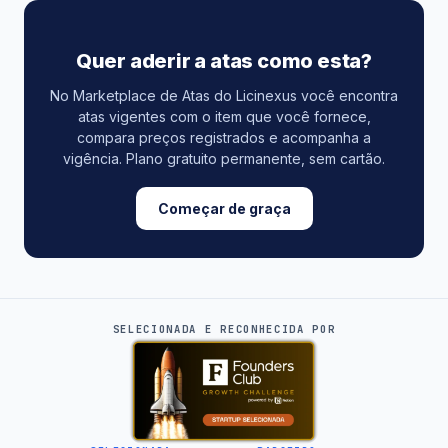
Quer aderir a atas como esta?
No Marketplace de Atas do Licinexus você encontra
atas vigentes com o item que você fornece,
compara preços registrados e acompanha a
vigência. Plano gratuito permanente, sem cartão.
Começar de graça
SELECIONADA E RECONHECIDA POR