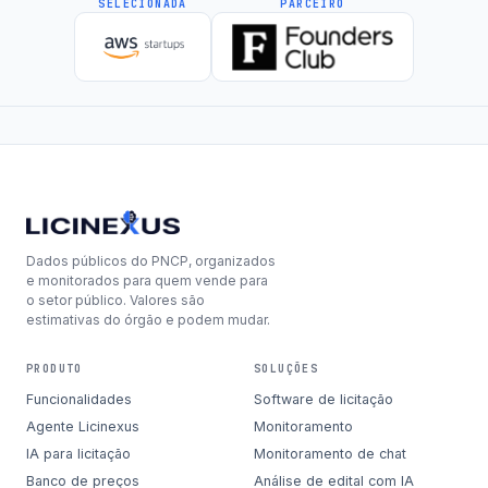
SELECIONADA
PARCEIRO
Dados públicos do PNCP, organizados
e monitorados para quem vende para
o setor público. Valores são
estimativas do órgão e podem mudar.
PRODUTO
SOLUÇÕES
Funcionalidades
Software de licitação
Agente Licinexus
Monitoramento
IA para licitação
Monitoramento de chat
Banco de preços
Análise de edital com IA