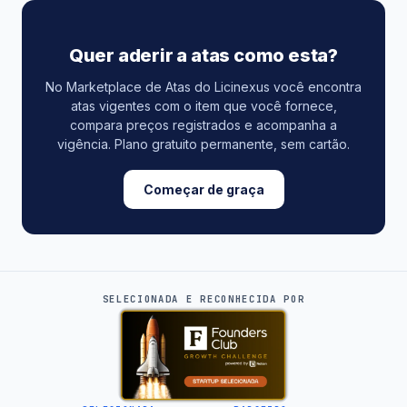
Quer aderir a atas como esta?
No Marketplace de Atas do Licinexus você encontra
atas vigentes com o item que você fornece,
compara preços registrados e acompanha a
vigência. Plano gratuito permanente, sem cartão.
Começar de graça
SELECIONADA E RECONHECIDA POR