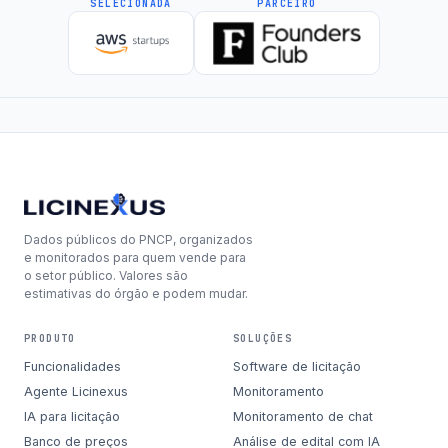
SELECIONADA
PARCEIRO
Dados públicos do PNCP, organizados
e monitorados para quem vende para
o setor público. Valores são
estimativas do órgão e podem mudar.
PRODUTO
SOLUÇÕES
Funcionalidades
Software de licitação
Agente Licinexus
Monitoramento
IA para licitação
Monitoramento de chat
Banco de preços
Análise de edital com IA