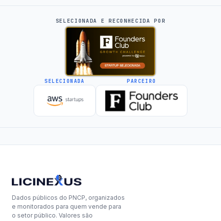
SELECIONADA E RECONHECIDA POR
SELECIONADA
PARCEIRO
Dados públicos do PNCP, organizados
e monitorados para quem vende para
o setor público. Valores são