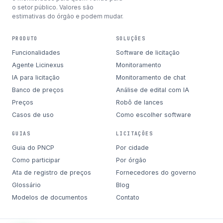
o setor público. Valores são
estimativas do órgão e podem mudar.
PRODUTO
SOLUÇÕES
Funcionalidades
Software de licitação
Agente Licinexus
Monitoramento
IA para licitação
Monitoramento de chat
Banco de preços
Análise de edital com IA
Preços
Robô de lances
Casos de uso
Como escolher software
GUIAS
LICITAÇÕES
Guia do PNCP
Por cidade
Como participar
Por órgão
Ata de registro de preços
Fornecedores do governo
Glossário
Blog
Modelos de documentos
Contato