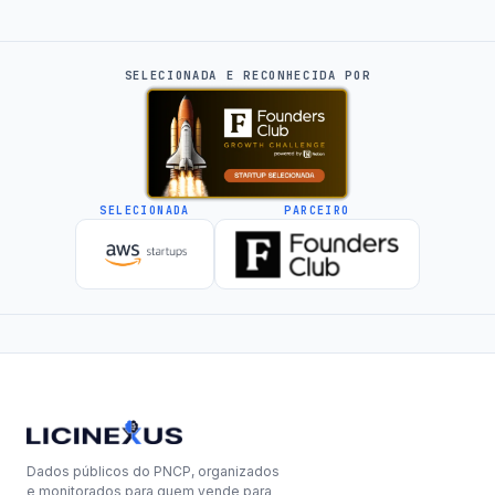
SELECIONADA E RECONHECIDA POR
SELECIONADA
PARCEIRO
Dados públicos do PNCP, organizados
e monitorados para quem vende para