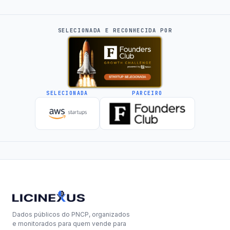
SELECIONADA E RECONHECIDA POR
SELECIONADA
PARCEIRO
Dados públicos do PNCP, organizados
e monitorados para quem vende para