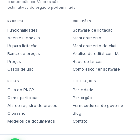
o setor público. Valores são
estimativas do órgão e podem mudar.
PRODUTO
SOLUÇÕES
Funcionalidades
Software de licitação
Agente Licinexus
Monitoramento
IA para licitação
Monitoramento de chat
Banco de preços
Análise de edital com IA
Preços
Robô de lances
Casos de uso
Como escolher software
GUIAS
LICITAÇÕES
Guia do PNCP
Por cidade
Como participar
Por órgão
Ata de registro de preços
Fornecedores do governo
Glossário
Blog
Modelos de documentos
Contato