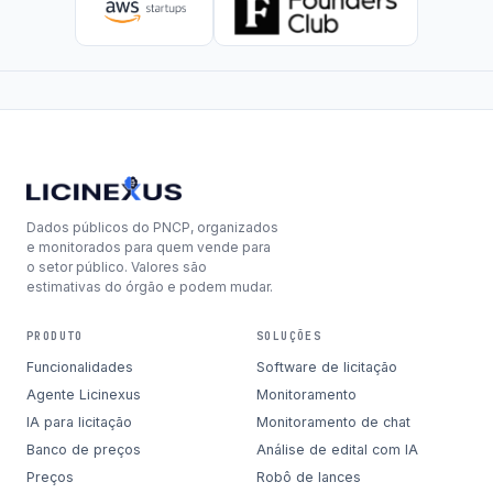
Dados públicos do PNCP, organizados
e monitorados para quem vende para
o setor público. Valores são
estimativas do órgão e podem mudar.
PRODUTO
SOLUÇÕES
Funcionalidades
Software de licitação
Agente Licinexus
Monitoramento
IA para licitação
Monitoramento de chat
Banco de preços
Análise de edital com IA
Preços
Robô de lances