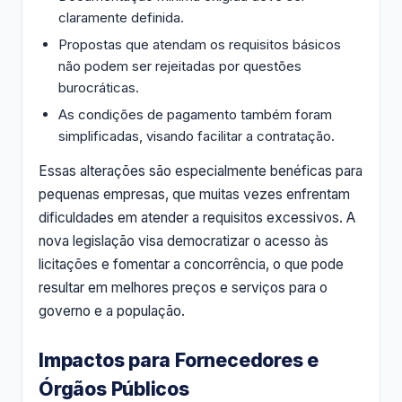
claramente definida.
Propostas que atendam os requisitos básicos
não podem ser rejeitadas por questões
burocráticas.
As condições de pagamento também foram
simplificadas, visando facilitar a contratação.
Essas alterações são especialmente benéficas para
pequenas empresas, que muitas vezes enfrentam
dificuldades em atender a requisitos excessivos. A
nova legislação visa democratizar o acesso às
licitações e fomentar a concorrência, o que pode
resultar em melhores preços e serviços para o
governo e a população.
Impactos para Fornecedores e
Órgãos Públicos