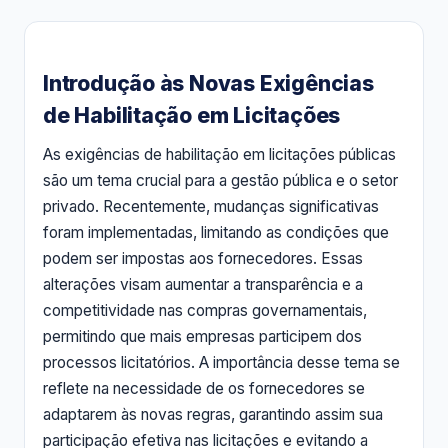
Introdução às Novas Exigências
de Habilitação em Licitações
As exigências de habilitação em licitações públicas
são um tema crucial para a gestão pública e o setor
privado. Recentemente, mudanças significativas
foram implementadas, limitando as condições que
podem ser impostas aos fornecedores. Essas
alterações visam aumentar a transparência e a
competitividade nas compras governamentais,
permitindo que mais empresas participem dos
processos licitatórios. A importância desse tema se
reflete na necessidade de os fornecedores se
adaptarem às novas regras, garantindo assim sua
participação efetiva nas licitações e evitando a