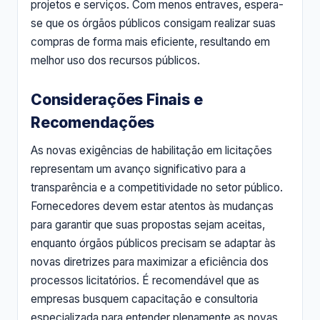
projetos e serviços. Com menos entraves, espera-
se que os órgãos públicos consigam realizar suas
compras de forma mais eficiente, resultando em
melhor uso dos recursos públicos.
Considerações Finais e
Recomendações
As novas exigências de habilitação em licitações
representam um avanço significativo para a
transparência e a competitividade no setor público.
Fornecedores devem estar atentos às mudanças
para garantir que suas propostas sejam aceitas,
enquanto órgãos públicos precisam se adaptar às
novas diretrizes para maximizar a eficiência dos
processos licitatórios. É recomendável que as
empresas busquem capacitação e consultoria
especializada para entender plenamente as novas