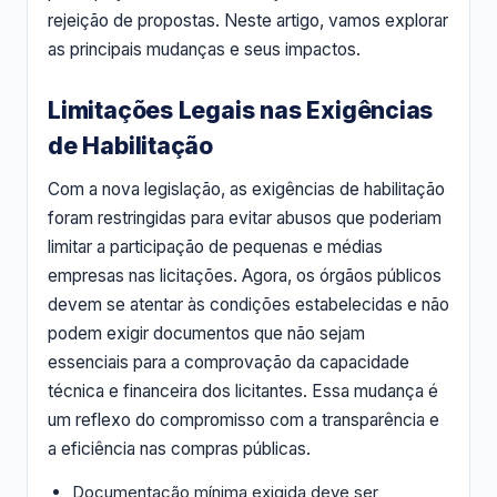
rejeição de propostas. Neste artigo, vamos explorar
as principais mudanças e seus impactos.
Limitações Legais nas Exigências
de Habilitação
Com a nova legislação, as exigências de habilitação
foram restringidas para evitar abusos que poderiam
limitar a participação de pequenas e médias
empresas nas licitações. Agora, os órgãos públicos
devem se atentar às condições estabelecidas e não
podem exigir documentos que não sejam
essenciais para a comprovação da capacidade
técnica e financeira dos licitantes. Essa mudança é
um reflexo do compromisso com a transparência e
a eficiência nas compras públicas.
Documentação mínima exigida deve ser