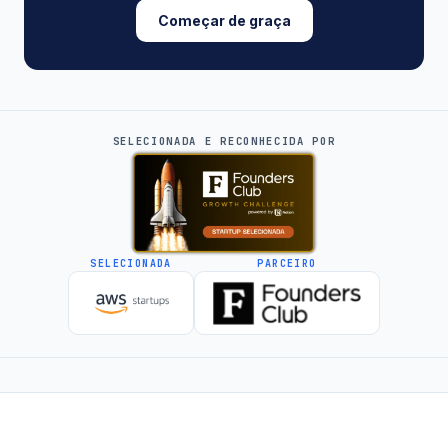
Começar de graça
SELECIONADA E RECONHECIDA POR
SELECIONADA
PARCEIRO