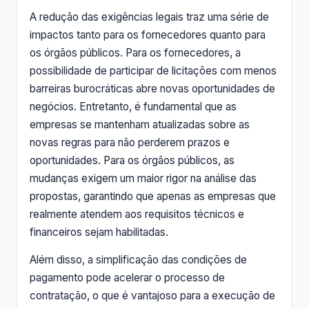
A redução das exigências legais traz uma série de
impactos tanto para os fornecedores quanto para
os órgãos públicos. Para os fornecedores, a
possibilidade de participar de licitações com menos
barreiras burocráticas abre novas oportunidades de
negócios. Entretanto, é fundamental que as
empresas se mantenham atualizadas sobre as
novas regras para não perderem prazos e
oportunidades. Para os órgãos públicos, as
mudanças exigem um maior rigor na análise das
propostas, garantindo que apenas as empresas que
realmente atendem aos requisitos técnicos e
financeiros sejam habilitadas.
Além disso, a simplificação das condições de
pagamento pode acelerar o processo de
contratação, o que é vantajoso para a execução de