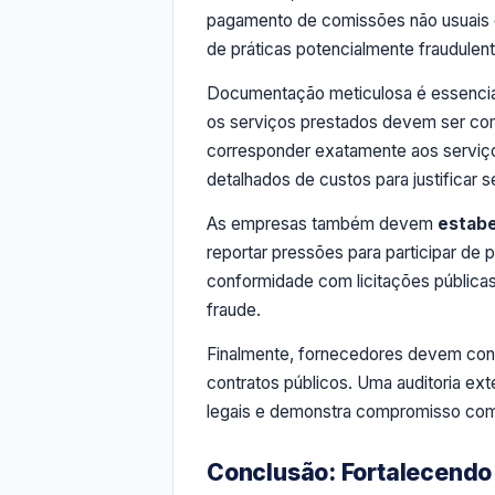
pagamento de comissões não usuais ou
de práticas potencialmente fraudulent
Documentação meticulosa é essencial
os serviços prestados devem ser co
corresponder exatamente aos serviç
detalhados de custos para justificar 
As empresas também devem
estabe
reportar pressões para participar de p
conformidade com licitações públicas 
fraude.
Finalmente, fornecedores devem con
contratos públicos. Uma auditoria ext
legais e demonstra compromisso com
Conclusão: Fortalecendo 