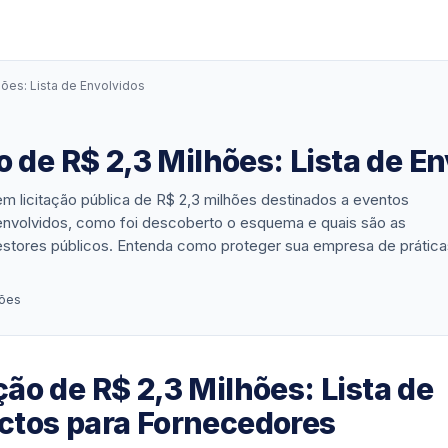
hões: Lista de Envolvidos
 de R$ 2,3 Milhões: Lista de E
m licitação pública de R$ 2,3 milhões destinados a eventos
nvolvidos, como foi descoberto o esquema e quais são as
estores públicos. Entenda como proteger sua empresa de prática
ções
ão de R$ 2,3 Milhões: Lista de
ctos para Fornecedores