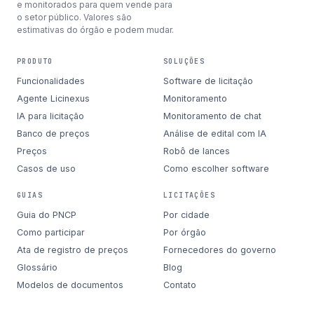
e monitorados para quem vende para
o setor público. Valores são
estimativas do órgão e podem mudar.
PRODUTO
SOLUÇÕES
Funcionalidades
Software de licitação
Agente Licinexus
Monitoramento
IA para licitação
Monitoramento de chat
Banco de preços
Análise de edital com IA
Preços
Robô de lances
Casos de uso
Como escolher software
GUIAS
LICITAÇÕES
Guia do PNCP
Por cidade
Como participar
Por órgão
Ata de registro de preços
Fornecedores do governo
Glossário
Blog
Modelos de documentos
Contato