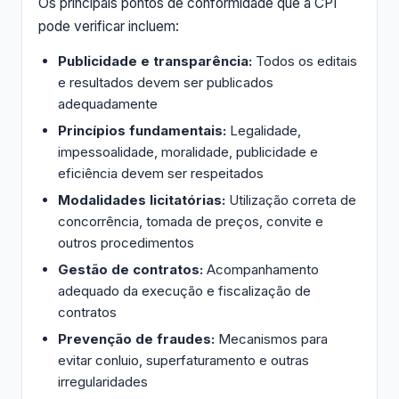
Os principais pontos de conformidade que a CPI
pode verificar incluem:
Publicidade e transparência:
Todos os editais
e resultados devem ser publicados
adequadamente
Princípios fundamentais:
Legalidade,
impessoalidade, moralidade, publicidade e
eficiência devem ser respeitados
Modalidades licitatórias:
Utilização correta de
concorrência, tomada de preços, convite e
outros procedimentos
Gestão de contratos:
Acompanhamento
adequado da execução e fiscalização de
contratos
Prevenção de fraudes:
Mecanismos para
evitar conluio, superfaturamento e outras
irregularidades