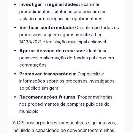
Investigar irregularidades:
Examinar
procedimentos licitatórios que possam ter
violado normas legais ou regulamentares
Verificar conformidade:
Garantir que todos os
processos seguem rigorosamente a Lei
14.133/2021 e legislação municipal aplicável
Apurar desvios de recursos:
Identificar
possíveis malversação de fundos públicos em
contratações
Promover transparência:
Disponibilizar
informações sobre os processos investigados
ao público em geral
Recomendações futuras:
Propor melhorias
nos procedimentos de compras públicas do
município
A CPI possui poderes investigativos significativos,
incluindo a capacidade de convocar testemunhas,