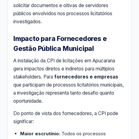
solicitar documentos e oitivas de servidores
públicos envolvidos nos processos licitatórios
investigados.
Impacto para Fornecedores e
Gestão Pública Municipal
A instalação da CPI de licitações em Apucarana
gera impactos diretos e indiretos para múltiplos
stakeholders. Para
fornecedores e empresas
que participam de processos licitatórios municipais,
a investigação representa tanto desafio quanto
oportunidade.
Do ponto de vista dos fornecedores, a CPI pode
significar:
Maior escrutínio:
Todos os processos