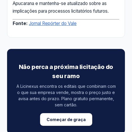
Apucarana e mantenha-se atualizado sobre as
implicações para processos licitatórios futuros.
Fonte:
Jornal Repórter do Vale
Não perca a próxima licitação do
seu ramo
A Licinexus encontra os editais que combinam com
o que sua empresa vende, mostra o preço justo e
avisa antes do prazo. Plano gratuito permanente,
sem cartão.
Começar de graça