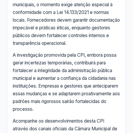
municipais, o momento exige atenção especial à
conformidade com a Lei 14.133/2021 e normas
locais. Fornecedores devem garantir documentação
impecável e práticas éticas, enquanto gestores
públicos devem fortalecer controles internos e
transparência operacional.
A investigação promovida pela CPI, embora possa
gerar incertezas temporárias, contribuirá para
fortalecer a integridade da administração pública
municipal e aumentar a confiança da cidadania nas
instituições. Empresas e gestores que anteciparem
essas mudanças e se adaptarem proativamente aos
padrões mais rigorosos sairão fortalecidas do
processo.
Acompanhe os desenvolvimentos desta CPI
através dos canais oficiais da Câmara Municipal de