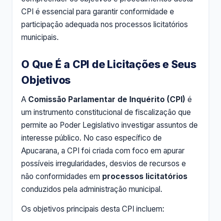
CPI é essencial para garantir conformidade e
participação adequada nos processos licitatórios
municipais.
O Que É a CPI de Licitações e Seus
Objetivos
A
Comissão Parlamentar de Inquérito (CPI)
é
um instrumento constitucional de fiscalização que
permite ao Poder Legislativo investigar assuntos de
interesse público. No caso específico de
Apucarana, a CPI foi criada com foco em apurar
possíveis irregularidades, desvios de recursos e
não conformidades em
processos licitatórios
conduzidos pela administração municipal.
Os objetivos principais desta CPI incluem: