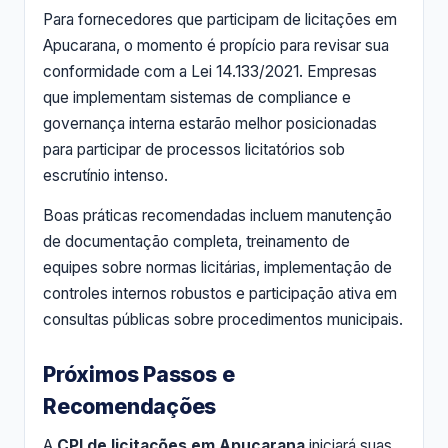
Para fornecedores que participam de licitações em
Apucarana, o momento é propício para revisar sua
conformidade com a Lei 14.133/2021. Empresas
que implementam sistemas de compliance e
governança interna estarão melhor posicionadas
para participar de processos licitatórios sob
escrutínio intenso.
Boas práticas recomendadas incluem manutenção
de documentação completa, treinamento de
equipes sobre normas licitárias, implementação de
controles internos robustos e participação ativa em
consultas públicas sobre procedimentos municipais.
Próximos Passos e
Recomendações
A
CPI de licitações em Apucarana
iniciará suas