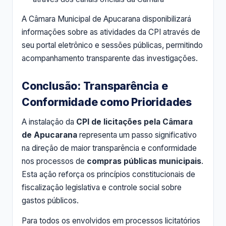
A Câmara Municipal de Apucarana disponibilizará
informações sobre as atividades da CPI através de
seu portal eletrônico e sessões públicas, permitindo
acompanhamento transparente das investigações.
Conclusão: Transparência e
Conformidade como Prioridades
A instalação da
CPI de licitações pela Câmara
de Apucarana
representa um passo significativo
na direção de maior transparência e conformidade
nos processos de
compras públicas municipais
.
Esta ação reforça os princípios constitucionais de
fiscalização legislativa e controle social sobre
gastos públicos.
Para todos os envolvidos em processos licitatórios