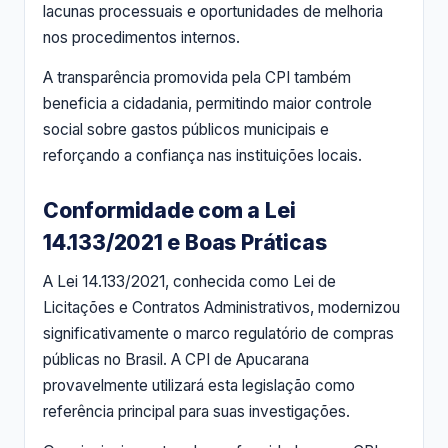
lacunas processuais e oportunidades de melhoria
nos procedimentos internos.
A transparência promovida pela CPI também
beneficia a cidadania, permitindo maior controle
social sobre gastos públicos municipais e
reforçando a confiança nas instituições locais.
Conformidade com a Lei
14.133/2021 e Boas Práticas
A Lei 14.133/2021, conhecida como Lei de
Licitações e Contratos Administrativos, modernizou
significativamente o marco regulatório de compras
públicas no Brasil. A CPI de Apucarana
provavelmente utilizará esta legislação como
referência principal para suas investigações.