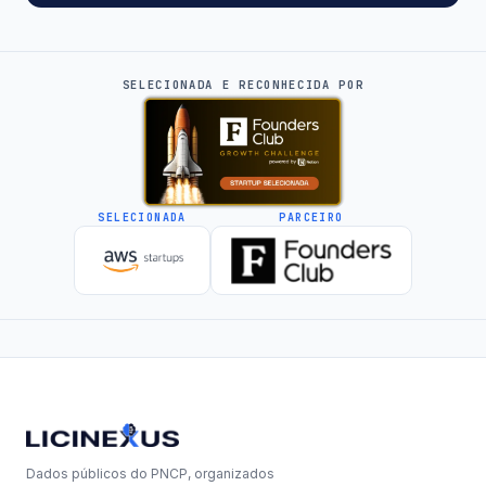
SELECIONADA E RECONHECIDA POR
SELECIONADA
PARCEIRO
Dados públicos do PNCP, organizados