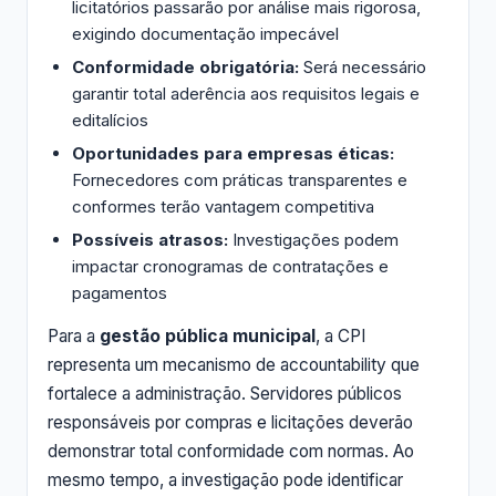
licitatórios passarão por análise mais rigorosa,
exigindo documentação impecável
Conformidade obrigatória:
Será necessário
garantir total aderência aos requisitos legais e
editalícios
Oportunidades para empresas éticas:
Fornecedores com práticas transparentes e
conformes terão vantagem competitiva
Possíveis atrasos:
Investigações podem
impactar cronogramas de contratações e
pagamentos
Para a
gestão pública municipal
, a CPI
representa um mecanismo de accountability que
fortalece a administração. Servidores públicos
responsáveis por compras e licitações deverão
demonstrar total conformidade com normas. Ao
mesmo tempo, a investigação pode identificar