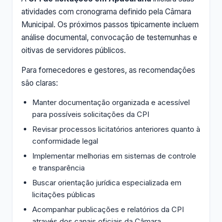
atividades com cronograma definido pela Câmara
Municipal. Os próximos passos tipicamente incluem
análise documental, convocação de testemunhas e
oitivas de servidores públicos.
Para fornecedores e gestores, as recomendações
são claras:
Manter documentação organizada e acessível
para possíveis solicitações da CPI
Revisar processos licitatórios anteriores quanto à
conformidade legal
Implementar melhorias em sistemas de controle
e transparência
Buscar orientação jurídica especializada em
licitações públicas
Acompanhar publicações e relatórios da CPI
através dos canais oficiais da Câmara