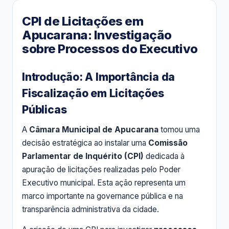
CPI de Licitações em
Apucarana: Investigação
sobre Processos do Executivo
Introdução: A Importância da
Fiscalização em Licitações
Públicas
A
Câmara Municipal de Apucarana
tomou uma
decisão estratégica ao instalar uma
Comissão
Parlamentar de Inquérito (CPI)
dedicada à
apuração de licitações realizadas pelo Poder
Executivo municipal. Esta ação representa um
marco importante na governance pública e na
transparência administrativa da cidade.