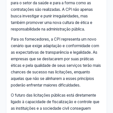
para o setor da saúde e para a forma como as
contratações são realizadas. A CPI não apenas
busca investigar e punir irregularidades, mas
também promover uma nova cultura de ética e
responsabilidade na administração pública.
Para os fornecedores, a CPI representa um novo
cenário que exige adaptação e conformidade com
as expectativas de transparência e legalidade. As
empresas que se destacarem por suas práticas
éticas e pela qualidade de seus serviços terão mais
chances de sucesso nas licitações, enquanto
aquelas que não se alinharem a esses princípios
poderão enfrentar maiores dificuldades.
O futuro das licitações públicas está diretamente
ligado à capacidade de fiscalização e controle que
as instituições e a sociedade civil conseguem