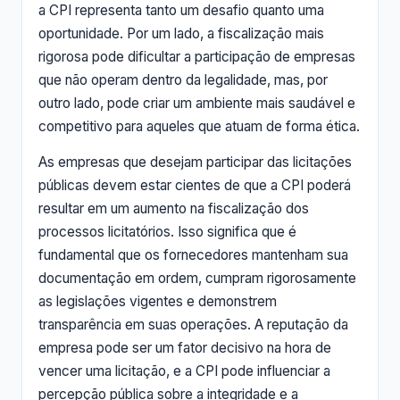
a CPI representa tanto um desafio quanto uma
oportunidade. Por um lado, a fiscalização mais
rigorosa pode dificultar a participação de empresas
que não operam dentro da legalidade, mas, por
outro lado, pode criar um ambiente mais saudável e
competitivo para aqueles que atuam de forma ética.
As empresas que desejam participar das licitações
públicas devem estar cientes de que a CPI poderá
resultar em um aumento na fiscalização dos
processos licitatórios. Isso significa que é
fundamental que os fornecedores mantenham sua
documentação em ordem, cumpram rigorosamente
as legislações vigentes e demonstrem
transparência em suas operações. A reputação da
empresa pode ser um fator decisivo na hora de
vencer uma licitação, e a CPI pode influenciar a
percepção pública sobre a integridade e a