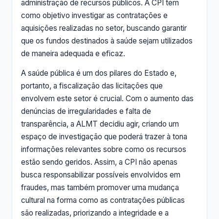
administração de recursos públicos. A CPI tem
como objetivo investigar as contratações e
aquisições realizadas no setor, buscando garantir
que os fundos destinados à saúde sejam utilizados
de maneira adequada e eficaz.
A saúde pública é um dos pilares do Estado e,
portanto, a fiscalização das licitações que
envolvem este setor é crucial. Com o aumento das
denúncias de irregularidades e falta de
transparência, a ALMT decidiu agir, criando um
espaço de investigação que poderá trazer à tona
informações relevantes sobre como os recursos
estão sendo geridos. Assim, a CPI não apenas
busca responsabilizar possíveis envolvidos em
fraudes, mas também promover uma mudança
cultural na forma como as contratações públicas
são realizadas, priorizando a integridade e a