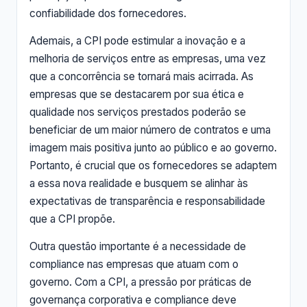
confiabilidade dos fornecedores.
Ademais, a CPI pode estimular a inovação e a
melhoria de serviços entre as empresas, uma vez
que a concorrência se tornará mais acirrada. As
empresas que se destacarem por sua ética e
qualidade nos serviços prestados poderão se
beneficiar de um maior número de contratos e uma
imagem mais positiva junto ao público e ao governo.
Portanto, é crucial que os fornecedores se adaptem
a essa nova realidade e busquem se alinhar às
expectativas de transparência e responsabilidade
que a CPI propõe.
Outra questão importante é a necessidade de
compliance nas empresas que atuam com o
governo. Com a CPI, a pressão por práticas de
governança corporativa e compliance deve