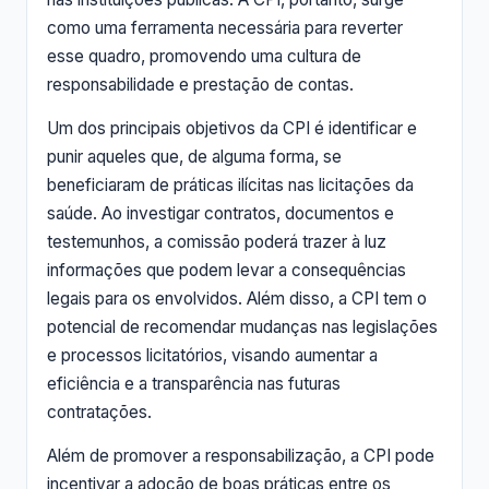
como uma ferramenta necessária para reverter
esse quadro, promovendo uma cultura de
responsabilidade e prestação de contas.
Um dos principais objetivos da CPI é identificar e
punir aqueles que, de alguma forma, se
beneficiaram de práticas ilícitas nas licitações da
saúde. Ao investigar contratos, documentos e
testemunhos, a comissão poderá trazer à luz
informações que podem levar a consequências
legais para os envolvidos. Além disso, a CPI tem o
potencial de recomendar mudanças nas legislações
e processos licitatórios, visando aumentar a
eficiência e a transparência nas futuras
contratações.
Além de promover a responsabilização, a CPI pode
incentivar a adoção de boas práticas entre os