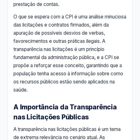
prestação de contas.
O que se espera com a CPI é uma análise minuciosa
das licitações e contratos firmados, além da
apuração de possíveis desvios de verbas,
favorecimentos e outras práticas ilegais. A
transparência nas licitações é um princípio
fundamental da administração pública, e a CPI se
propõe a reforçar esse conceito, garantindo que a
população tenha acesso à informação sobre como
os recursos públicos estão sendo aplicados na
saúde.
A Importância da Transparência
nas Licitações Públicas
A transparência nas licitações públicas é um tema
de extrema relevância no cenário atual. As