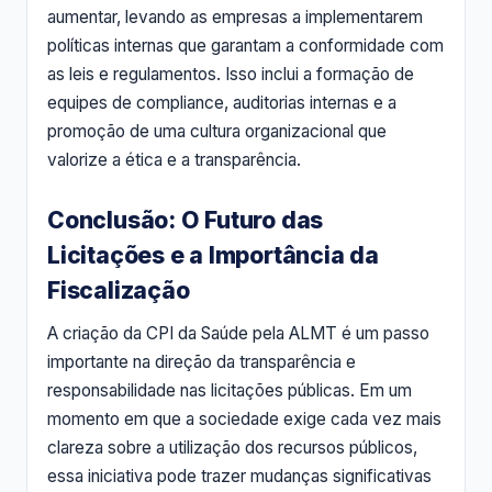
aumentar, levando as empresas a implementarem
políticas internas que garantam a conformidade com
as leis e regulamentos. Isso inclui a formação de
equipes de compliance, auditorias internas e a
promoção de uma cultura organizacional que
valorize a ética e a transparência.
Conclusão: O Futuro das
Licitações e a Importância da
Fiscalização
A criação da CPI da Saúde pela ALMT é um passo
importante na direção da transparência e
responsabilidade nas licitações públicas. Em um
momento em que a sociedade exige cada vez mais
clareza sobre a utilização dos recursos públicos,
essa iniciativa pode trazer mudanças significativas