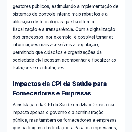
gestores públicos, estimulando a implementação de
sistemas de controle interno mais robustos e a
utilização de tecnologias que facilitem a
fiscalização e a transparência. Com a digitalização
dos processos, por exemplo, é possível tornar as
informações mais acessíveis à população,
permitindo que cidadãos e organizações da
sociedade civil possam acompanhar e fiscalizar as
licitações e contratações.
Impactos da CPI da Saúde para
Fornecedores e Empresas
A instalação da CPI da Saúde em Mato Grosso não
impacta apenas o governo e a administração
pública, mas também os fornecedores e empresas
que participam das licitações. Para os empresários,