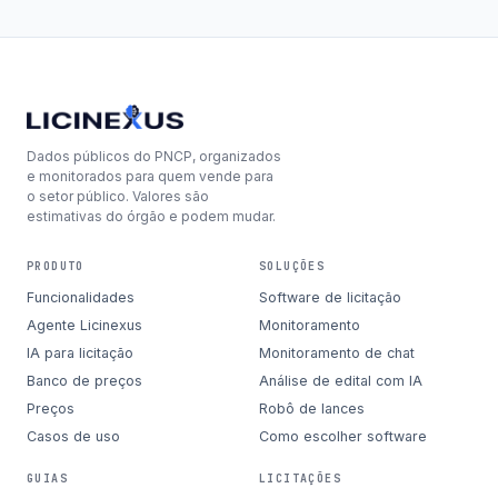
Dados públicos do PNCP, organizados
e monitorados para quem vende para
o setor público. Valores são
estimativas do órgão e podem mudar.
PRODUTO
SOLUÇÕES
Funcionalidades
Software de licitação
Agente Licinexus
Monitoramento
IA para licitação
Monitoramento de chat
Banco de preços
Análise de edital com IA
Preços
Robô de lances
Casos de uso
Como escolher software
GUIAS
LICITAÇÕES