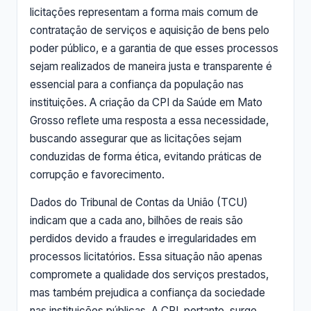
licitações representam a forma mais comum de
contratação de serviços e aquisição de bens pelo
poder público, e a garantia de que esses processos
sejam realizados de maneira justa e transparente é
essencial para a confiança da população nas
instituições. A criação da CPI da Saúde em Mato
Grosso reflete uma resposta a essa necessidade,
buscando assegurar que as licitações sejam
conduzidas de forma ética, evitando práticas de
corrupção e favorecimento.
Dados do Tribunal de Contas da União (TCU)
indicam que a cada ano, bilhões de reais são
perdidos devido a fraudes e irregularidades em
processos licitatórios. Essa situação não apenas
compromete a qualidade dos serviços prestados,
mas também prejudica a confiança da sociedade
nas instituições públicas. A CPI, portanto, surge