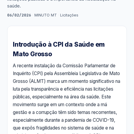
saúde.
06/02/2026
·
MINUTO MT
·
Licitações
Introdução à CPI da Saúde em
Mato Grosso
A recente instalação da Comissão Parlamentar de
Inquérito (CPI) pela Assembleia Legislativa de Mato
Grosso (ALMT) marca um momento significativo na
luta pela transparência e eficiência nas licitações
públicas, especialmente na área da saúde. Este
movimento surge em um contexto onde a má
gestão e a corrupção têm sido temas recorrentes,
especialmente durante a pandemia de COVID-19,
que expôs fragilidades no sistema de saúde e na