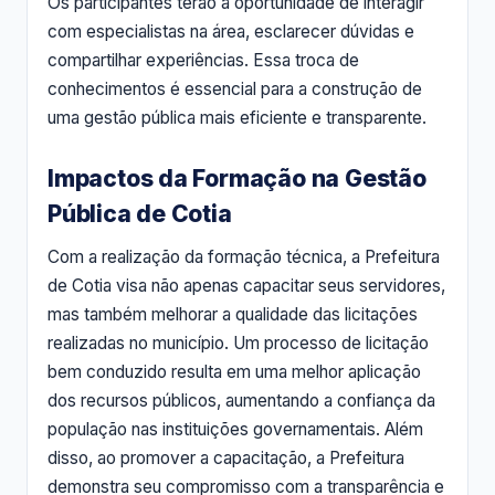
Os participantes terão a oportunidade de interagir
com especialistas na área, esclarecer dúvidas e
compartilhar experiências. Essa troca de
conhecimentos é essencial para a construção de
uma gestão pública mais eficiente e transparente.
Impactos da Formação na Gestão
Pública de Cotia
Com a realização da formação técnica, a Prefeitura
de Cotia visa não apenas capacitar seus servidores,
mas também melhorar a qualidade das licitações
realizadas no município. Um processo de licitação
bem conduzido resulta em uma melhor aplicação
dos recursos públicos, aumentando a confiança da
população nas instituições governamentais. Além
disso, ao promover a capacitação, a Prefeitura
demonstra seu compromisso com a transparência e