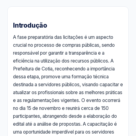
Introdução
A fase preparatória das licitações é um aspecto
crucial no processo de compras públicas, sendo
responsável por garantir a transparência e a
eficiência na utilização dos recursos públicos. A
Prefeitura de Cotia, reconhecendo a importância
dessa etapa, promove uma formação técnica
destinada a servidores públicos, visando capacitar e
atualizar os profissionais sobre as melhores práticas
e as regulamentações vigentes. O evento ocorrerá
no dia 15 de novembro e reunirá cerca de 150
participantes, abrangendo desde a elaboração do
edital até a análise de propostas. A capacitação é
uma oportunidade imperdível para os servidores