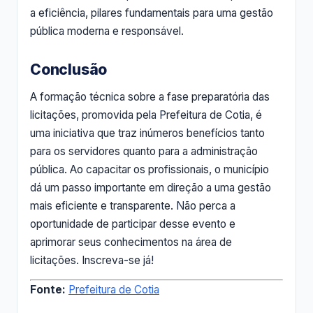
a eficiência, pilares fundamentais para uma gestão
pública moderna e responsável.
Conclusão
A formação técnica sobre a fase preparatória das
licitações, promovida pela Prefeitura de Cotia, é
uma iniciativa que traz inúmeros benefícios tanto
para os servidores quanto para a administração
pública. Ao capacitar os profissionais, o município
dá um passo importante em direção a uma gestão
mais eficiente e transparente. Não perca a
oportunidade de participar desse evento e
aprimorar seus conhecimentos na área de
licitações. Inscreva-se já!
Fonte:
Prefeitura de Cotia