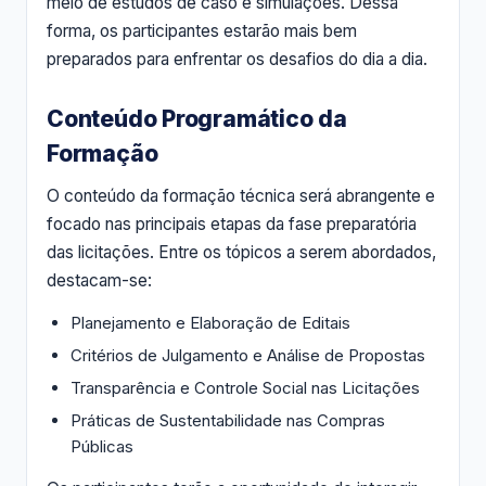
meio de estudos de caso e simulações. Dessa
forma, os participantes estarão mais bem
preparados para enfrentar os desafios do dia a dia.
Conteúdo Programático da
Formação
O conteúdo da formação técnica será abrangente e
focado nas principais etapas da fase preparatória
das licitações. Entre os tópicos a serem abordados,
destacam-se:
Planejamento e Elaboração de Editais
Critérios de Julgamento e Análise de Propostas
Transparência e Controle Social nas Licitações
Práticas de Sustentabilidade nas Compras
Públicas