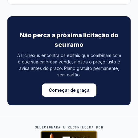
Não perca a próxima licitação do
seu ramo
A Licinexus encontra os editais que combinam com
o que sua empresa vende, mostra o preço justo e
avisa antes do prazo. Plano gratuito permanente,
sem cartão.
Começar de graça
SELECIONADA E RECONHECIDA POR