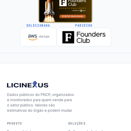
SELECIONADA
PARCEIRO
Dados públicos do PNCP, organizados
e monitorados para quem vende para
o setor público. Valores são
estimativas do órgão e podem mudar.
PRODUTO
SOLUÇÕES