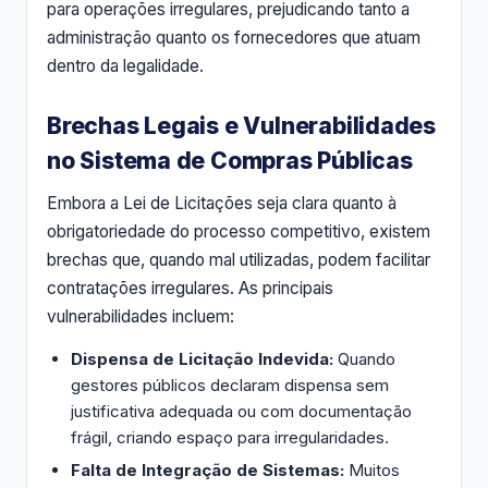
para operações irregulares, prejudicando tanto a
administração quanto os fornecedores que atuam
dentro da legalidade.
Brechas Legais e Vulnerabilidades
no Sistema de Compras Públicas
Embora a Lei de Licitações seja clara quanto à
obrigatoriedade do processo competitivo, existem
brechas que, quando mal utilizadas, podem facilitar
contratações irregulares. As principais
vulnerabilidades incluem:
Dispensa de Licitação Indevida:
Quando
gestores públicos declaram dispensa sem
justificativa adequada ou com documentação
frágil, criando espaço para irregularidades.
Falta de Integração de Sistemas:
Muitos