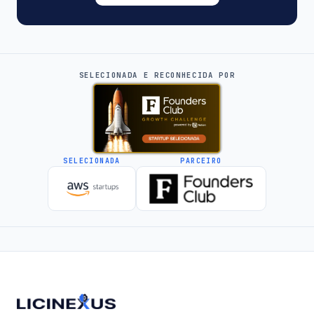
SELECIONADA E RECONHECIDA POR
SELECIONADA
PARCEIRO