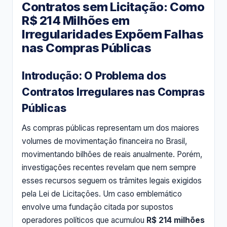
Contratos sem Licitação: Como
R$ 214 Milhões em
Irregularidades Expõem Falhas
nas Compras Públicas
Introdução: O Problema dos
Contratos Irregulares nas Compras
Públicas
As compras públicas representam um dos maiores
volumes de movimentação financeira no Brasil,
movimentando bilhões de reais anualmente. Porém,
investigações recentes revelam que nem sempre
esses recursos seguem os trâmites legais exigidos
pela Lei de Licitações. Um caso emblemático
envolve uma fundação citada por supostos
operadores políticos que acumulou
R$ 214 milhões