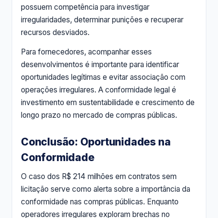
possuem competência para investigar
irregularidades, determinar punições e recuperar
recursos desviados.
Para fornecedores, acompanhar esses
desenvolvimentos é importante para identificar
oportunidades legítimas e evitar associação com
operações irregulares. A conformidade legal é
investimento em sustentabilidade e crescimento de
longo prazo no mercado de compras públicas.
Conclusão: Oportunidades na
Conformidade
O caso dos R$ 214 milhões em contratos sem
licitação serve como alerta sobre a importância da
conformidade nas compras públicas. Enquanto
operadores irregulares exploram brechas no