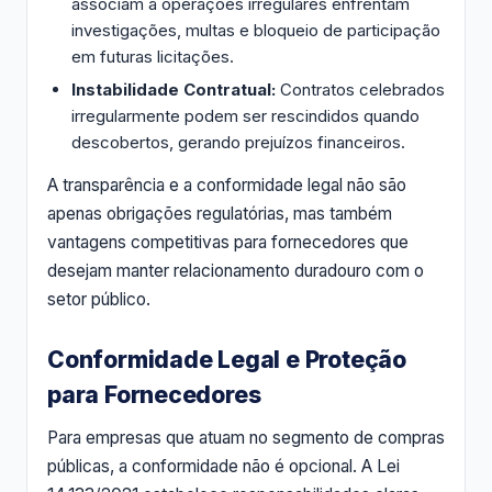
associam a operações irregulares enfrentam
investigações, multas e bloqueio de participação
em futuras licitações.
Instabilidade Contratual:
Contratos celebrados
irregularmente podem ser rescindidos quando
descobertos, gerando prejuízos financeiros.
A transparência e a conformidade legal não são
apenas obrigações regulatórias, mas também
vantagens competitivas para fornecedores que
desejam manter relacionamento duradouro com o
setor público.
Conformidade Legal e Proteção
para Fornecedores
Para empresas que atuam no segmento de compras
públicas, a conformidade não é opcional. A Lei