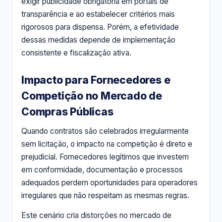
exigir publicidade obrigatória em portais de
transparência e ao estabelecer critérios mais
rigorosos para dispensa. Porém, a efetividade
dessas medidas depende de implementação
consistente e fiscalização ativa.
Impacto para Fornecedores e
Competição no Mercado de
Compras Públicas
Quando contratos são celebrados irregularmente
sem licitação, o impacto na competição é direto e
prejudicial. Fornecedores legítimos que investem
em conformidade, documentação e processos
adequados perdem oportunidades para operadores
irregulares que não respeitam as mesmas regras.
Este cenário cria distorções no mercado de