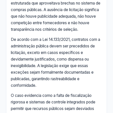
estruturada que aproveitava brechas no sistema de
compras públicas. A ausência de licitação significa
que não houve publicidade adequada, não houve
competição entre fornecedores e não houve
transparência nos critérios de seleção.
De acordo com a Lei 14.133/2021, contratos com a
administração pública devem ser precedidos de
licitação, exceto em casos específicos e
devidamente justificados, como dispensa ou
inexigibilidade. A legislação exige que essas
exceções sejam formalmente documentadas e
publicadas, garantindo rastreabilidade e
conformidade.
O caso evidencia como a falta de fiscalização
rigorosa e sistemas de controle integrados pode
permitir que recursos públicos sejam desviados