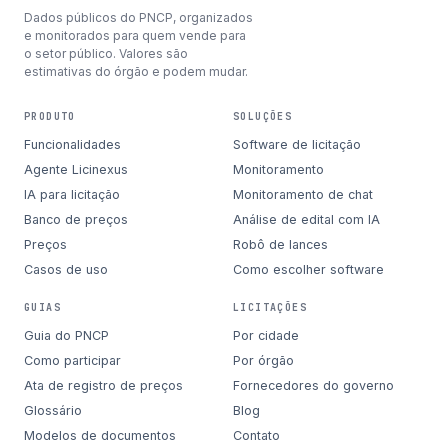
Dados públicos do PNCP, organizados
e monitorados para quem vende para
o setor público. Valores são
estimativas do órgão e podem mudar.
PRODUTO
SOLUÇÕES
Funcionalidades
Software de licitação
Agente Licinexus
Monitoramento
IA para licitação
Monitoramento de chat
Banco de preços
Análise de edital com IA
Preços
Robô de lances
Casos de uso
Como escolher software
GUIAS
LICITAÇÕES
Guia do PNCP
Por cidade
Como participar
Por órgão
Ata de registro de preços
Fornecedores do governo
Glossário
Blog
Modelos de documentos
Contato