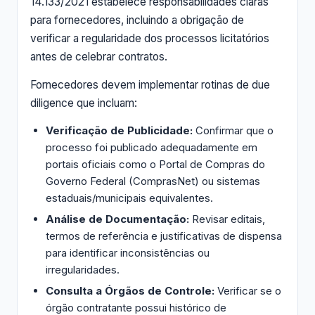
14.133/2021 estabelece responsabilidades claras
para fornecedores, incluindo a obrigação de
verificar a regularidade dos processos licitatórios
antes de celebrar contratos.
Fornecedores devem implementar rotinas de due
diligence que incluam:
Verificação de Publicidade:
Confirmar que o
processo foi publicado adequadamente em
portais oficiais como o Portal de Compras do
Governo Federal (ComprasNet) ou sistemas
estaduais/municipais equivalentes.
Análise de Documentação:
Revisar editais,
termos de referência e justificativas de dispensa
para identificar inconsistências ou
irregularidades.
Consulta a Órgãos de Controle:
Verificar se o
órgão contratante possui histórico de