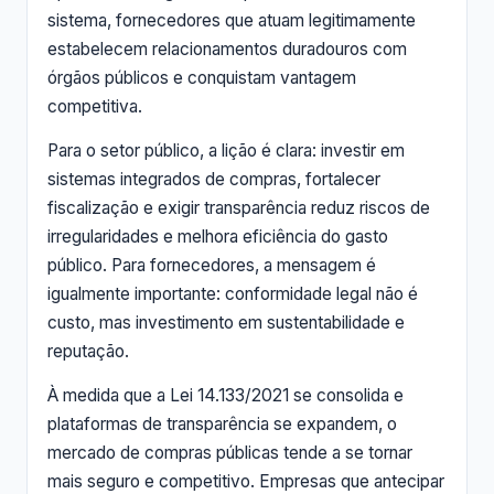
sistema, fornecedores que atuam legitimamente
estabelecem relacionamentos duradouros com
órgãos públicos e conquistam vantagem
competitiva.
Para o setor público, a lição é clara: investir em
sistemas integrados de compras, fortalecer
fiscalização e exigir transparência reduz riscos de
irregularidades e melhora eficiência do gasto
público. Para fornecedores, a mensagem é
igualmente importante: conformidade legal não é
custo, mas investimento em sustentabilidade e
reputação.
À medida que a Lei 14.133/2021 se consolida e
plataformas de transparência se expandem, o
mercado de compras públicas tende a se tornar
mais seguro e competitivo. Empresas que antecipar