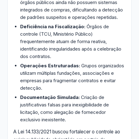
órgãos públicos ainda não possuem sistemas
integrados de compras, dificultando a detecção
de padrões suspeitos e operações repetidas.
Deficiência na Fiscalização:
Órgãos de
controle (TCU, Ministério Público)
frequentemente atuam de forma reativa,
identificando irregularidades após a celebração
dos contratos.
Operações Estruturadas:
Grupos organizados
utilizam múltiplas fundações, associações e
empresas para fragmentar contratos e evitar
detecção.
Documentação Simulada:
Criação de
justificativas falsas para inexigibilidade de
licitação, como alegação de fornecedor
exclusivo inexistente.
A Lei 14.133/2021 buscou fortalecer o controle ao