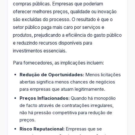
compras públicas. Empresas que poderiam
oferecer melhores preços, qualidade ou inovação
são excluídas do processo. O resultado é que o
setor público paga mais caro por serviços e
produtos, prejudicando a eficiência do gasto público
e reduzindo recursos disponíveis para
investimentos essenciais.
Para fornecedores, as implicações incluem:
Redução de Oportunidades:
Menos licitações
abertas significa menos chances de negócios
para empresas que atuam legitimamente.
Preços Inflacionados:
Quando há monopólio
de facto através de contratações irregulares,
não há pressão competitiva para redução de
preços.
Risco Reputacional:
Empresas que se