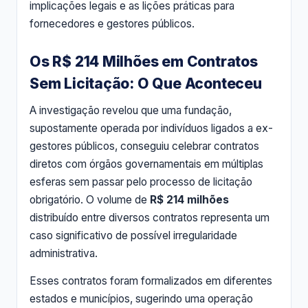
implicações legais e as lições práticas para
fornecedores e gestores públicos.
Os R$ 214 Milhões em Contratos
Sem Licitação: O Que Aconteceu
A investigação revelou que uma fundação,
supostamente operada por indivíduos ligados a ex-
gestores públicos, conseguiu celebrar contratos
diretos com órgãos governamentais em múltiplas
esferas sem passar pelo processo de licitação
obrigatório. O volume de
R$ 214 milhões
distribuído entre diversos contratos representa um
caso significativo de possível irregularidade
administrativa.
Esses contratos foram formalizados em diferentes
estados e municípios, sugerindo uma operação