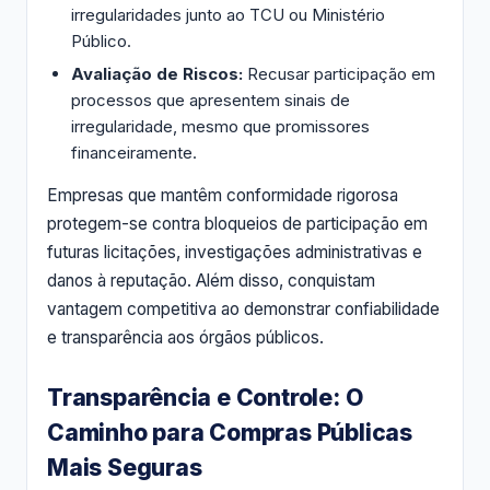
irregularidades junto ao TCU ou Ministério
Público.
Avaliação de Riscos:
Recusar participação em
processos que apresentem sinais de
irregularidade, mesmo que promissores
financeiramente.
Empresas que mantêm conformidade rigorosa
protegem-se contra bloqueios de participação em
futuras licitações, investigações administrativas e
danos à reputação. Além disso, conquistam
vantagem competitiva ao demonstrar confiabilidade
e transparência aos órgãos públicos.
Transparência e Controle: O
Caminho para Compras Públicas
Mais Seguras