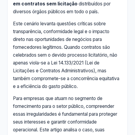
em contratos sem licitação
distribuídos por
diversos órgãos públicos em todo o país.
Este cenário levanta questões críticas sobre
transparência, conformidade legal e o impacto
direto nas oportunidades de negócios para
fornecedores legítimos. Quando contratos são
celebrados sem o devido processo licitatório, não
apenas viola-se a Lei 14.133/2021 (Lei de
Licitações e Contratos Administrativos), mas
também compromete-se a concorrência equitativa
e a eficiência do gasto público.
Para empresas que atuam no segmento de
fornecimento para o setor público, compreender
essas irregularidades é fundamental para proteger
seus interesses e garantir conformidade
operacional. Este artigo analisa o caso, suas