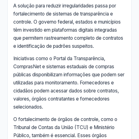
A solução para reduzir irregularidades passa por
fortalecimento de sistemas de transparência e
controle. O governo federal, estados e municípios
têm investido em plataformas digitais integradas
que permitem rastreamento completo de contratos
e identificação de padrões suspeitos.
Iniciativas como o Portal da Transparência,
ComprasNet e sistemas estaduais de compras
públicas disponibilizam informações que podem ser
utilizadas para monitoramento. Fornecedores e
cidadãos podem acessar dados sobre contratos,
valores, órgãos contratantes e fornecedores
selecionados.
O fortalecimento de órgãos de controle, como o
Tribunal de Contas da União (TCU) e Ministério
Público, também é essencial. Esses órgãos