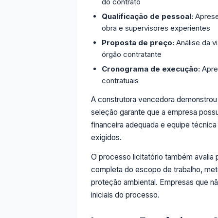
do contrato
Qualificação de pessoal:
Aprese
obra e supervisores experientes
Proposta de preço:
Análise da v
órgão contratante
Cronograma de execução:
Apre
contratuais
A construtora vencedora demonstrou 
seleção garante que a empresa poss
financeira adequada e equipe técnica
exigidos.
O processo licitatório também avali
completa do escopo de trabalho, met
proteção ambiental. Empresas que nã
iniciais do processo.