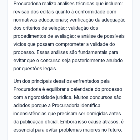
Procuradoria realiza análises técnicas que incluem:
revisão dos editais quanto à conformidade com
normativas educacionais; verificação da adequação
dos critérios de seleção; validação dos
procedimentos de avaliação; e análise de possíveis
vícios que possam comprometer a validade do
processo. Essas análises são fundamentais para
evitar que o concurso seja posteriormente anulado
por questões legais.
Um dos principais desafios enfrentados pela
Procuradoria é equilibrar a celeridade do processo
com a rigorosidade jurídica. Muitos concursos são
adiados porque a Procuradoria identifica
inconsistências que precisam ser corrigidas antes
da publicação oficial. Embora isso cause atrasos, é
essencial para evitar problemas maiores no futuro.