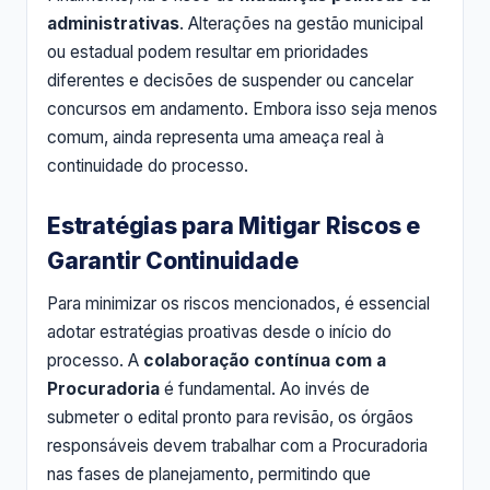
administrativas
. Alterações na gestão municipal
ou estadual podem resultar em prioridades
diferentes e decisões de suspender ou cancelar
concursos em andamento. Embora isso seja menos
comum, ainda representa uma ameaça real à
continuidade do processo.
Estratégias para Mitigar Riscos e
Garantir Continuidade
Para minimizar os riscos mencionados, é essencial
adotar estratégias proativas desde o início do
processo. A
colaboração contínua com a
Procuradoria
é fundamental. Ao invés de
submeter o edital pronto para revisão, os órgãos
responsáveis devem trabalhar com a Procuradoria
nas fases de planejamento, permitindo que