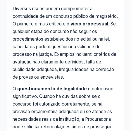
Diversos riscos podem comprometer a
continuidade de um concurso público de magistério.
O primeiro e mais crítico é o
vício processual
. Se
qualquer etapa do concurso não seguir os
procedimentos estabelecidos no edital ou na lei,
candidatos podem questionar a validade do
processo na justiça. Exemplos incluem: critérios de
avaliação não claramente definidos, falta de
publicidade adequada, irregularidades na correção
de provas ou entrevistas.
O
questionamento de legalidade
é outro risco
significativo. Quando há dúvidas sobre se o
concurso foi autorizado corretamente, se há
previsão orçamentária adequada ou se atende às
necessidades reais da instituição, a Procuradoria
pode solicitar reformulações antes de prosseguir.