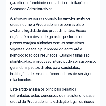
garantir conformidade com a Lei de Licitações e
Contratos Administrativos.
A situação se agrava quando há envolvimento de
órgãos como a Procuradoria, responsável por
avaliar a legalidade dos procedimentos. Esses
órgãos têm o dever de garantir que todos os
passos estejam alinhados com as normativas
vigentes, desde a publicação do edital até a
homologação dos resultados. Quando falhas são
identificadas, o processo inteiro pode ser suspenso,
gerando impactos diretos para candidatos,
instituições de ensino e fornecedores de serviços
relacionados.
Este artigo analisa os principais desafios
enfrentados pelos concursos de magistério, o papel
crucial da Procuradoria na validação legal, os riscos