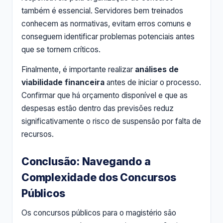
também é essencial. Servidores bem treinados
conhecem as normativas, evitam erros comuns e
conseguem identificar problemas potenciais antes
que se tornem críticos.
Finalmente, é importante realizar
análises de
viabilidade financeira
antes de iniciar o processo.
Confirmar que há orçamento disponível e que as
despesas estão dentro das previsões reduz
significativamente o risco de suspensão por falta de
recursos.
Conclusão: Navegando a
Complexidade dos Concursos
Públicos
Os concursos públicos para o magistério são