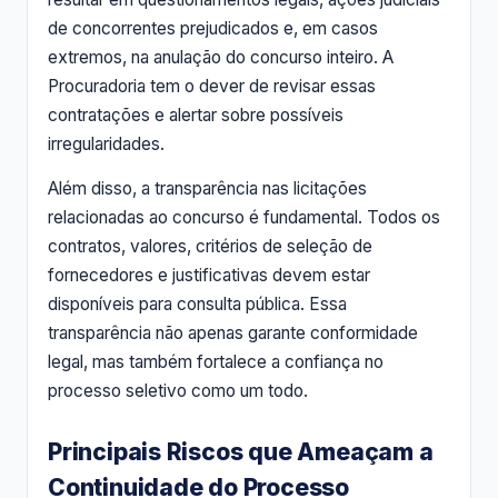
de concorrentes prejudicados e, em casos
extremos, na anulação do concurso inteiro. A
Procuradoria tem o dever de revisar essas
contratações e alertar sobre possíveis
irregularidades.
Além disso, a transparência nas licitações
relacionadas ao concurso é fundamental. Todos os
contratos, valores, critérios de seleção de
fornecedores e justificativas devem estar
disponíveis para consulta pública. Essa
transparência não apenas garante conformidade
legal, mas também fortalece a confiança no
processo seletivo como um todo.
Principais Riscos que Ameaçam a
Continuidade do Processo