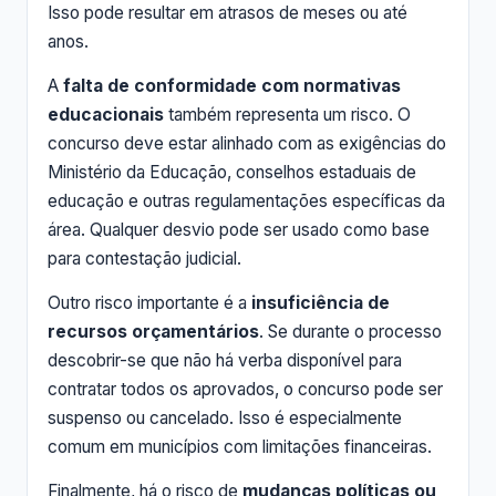
Isso pode resultar em atrasos de meses ou até
anos.
A
falta de conformidade com normativas
educacionais
também representa um risco. O
concurso deve estar alinhado com as exigências do
Ministério da Educação, conselhos estaduais de
educação e outras regulamentações específicas da
área. Qualquer desvio pode ser usado como base
para contestação judicial.
Outro risco importante é a
insuficiência de
recursos orçamentários
. Se durante o processo
descobrir-se que não há verba disponível para
contratar todos os aprovados, o concurso pode ser
suspenso ou cancelado. Isso é especialmente
comum em municípios com limitações financeiras.
Finalmente, há o risco de
mudanças políticas ou