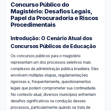
Concurso Público do
Magistério: Desafios Legais,
Papel da Procuradoria e Riscos
Procedimentais
Introdução: O Cenário Atual dos
Concursos Públicos de Educação
Os concursos públicos para o magistério
representam um dos processos seletivos mais
complexos da administração pública brasileira. Eles
envolvem múltiplas etapas, regulamentações
rigorosas e, frequentemente, questionamentos
legais que podem comprometer sua continuidade.
No contexto atual, diversos municípios enfrentam
desafios significativos na condução desses
processos, particularmente quando se trata de