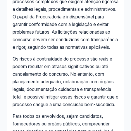
processos complexos que exigem atenção rigorosa
a detalhes legais, procedimentais e administrativos.
O papel da Procuradoria é indispensável para
garantir conformidade com a legislação e evitar
problemas futuros. As licitações relacionadas ao
concurso devem ser conduzidas com transparência
e rigor, seguindo todas as normativas aplicáveis.
Os riscos à continuidade do processo são reais e
podem resultar em atrasos significativos ou até
cancelamento do concurso. No entanto, com
planejamento adequado, colaboração com órgãos
legais, documentação cuidadosa e transparência
total, é possível mitigar esses riscos e garantir que o
processo chegue a uma conclusão bem-sucedida.
Para todos os envolvidos, sejam candidatos,
fornecedores ou órgãos públicos, compreender