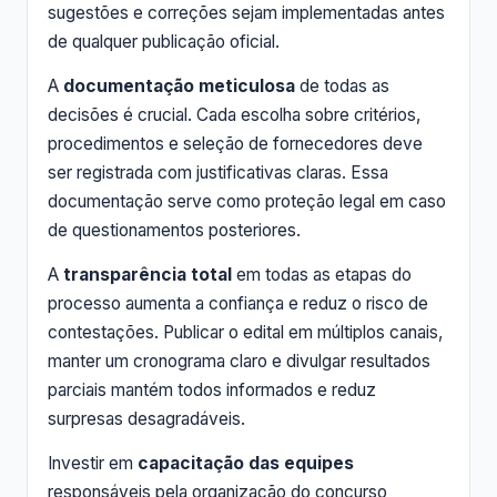
sugestões e correções sejam implementadas antes
de qualquer publicação oficial.
A
documentação meticulosa
de todas as
decisões é crucial. Cada escolha sobre critérios,
procedimentos e seleção de fornecedores deve
ser registrada com justificativas claras. Essa
documentação serve como proteção legal em caso
de questionamentos posteriores.
A
transparência total
em todas as etapas do
processo aumenta a confiança e reduz o risco de
contestações. Publicar o edital em múltiplos canais,
manter um cronograma claro e divulgar resultados
parciais mantém todos informados e reduz
surpresas desagradáveis.
Investir em
capacitação das equipes
responsáveis pela organização do concurso