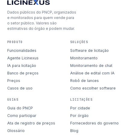
Dados públicos do PNCP, organizados
e monitorados para quem vende para
o setor público. Valores são
estimativas do órgão e podem mudar.
PRODUTO
SOLUÇÕES
Funcionalidades
Software de licitação
Agente Licinexus
Monitoramento
IA para licitação
Monitoramento de chat
Banco de preços
Análise de edital com IA
Preços
Robô de lances
Casos de uso
Como escolher software
GUIAS
LICITAÇÕES
Guia do PNCP
Por cidade
Como participar
Por órgão
Ata de registro de preços
Fornecedores do governo
Glossário
Blog