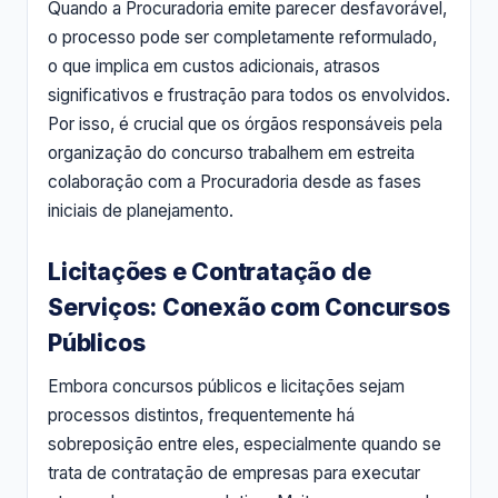
Quando a Procuradoria emite parecer desfavorável,
o processo pode ser completamente reformulado,
o que implica em custos adicionais, atrasos
significativos e frustração para todos os envolvidos.
Por isso, é crucial que os órgãos responsáveis pela
organização do concurso trabalhem em estreita
colaboração com a Procuradoria desde as fases
iniciais de planejamento.
Licitações e Contratação de
Serviços: Conexão com Concursos
Públicos
Embora concursos públicos e licitações sejam
processos distintos, frequentemente há
sobreposição entre eles, especialmente quando se
trata de contratação de empresas para executar