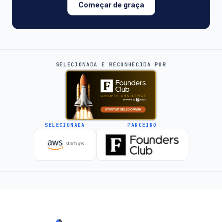
Começar de graça
SELECIONADA E RECONHECIDA POR
SELECIONADA
PARCEIRO