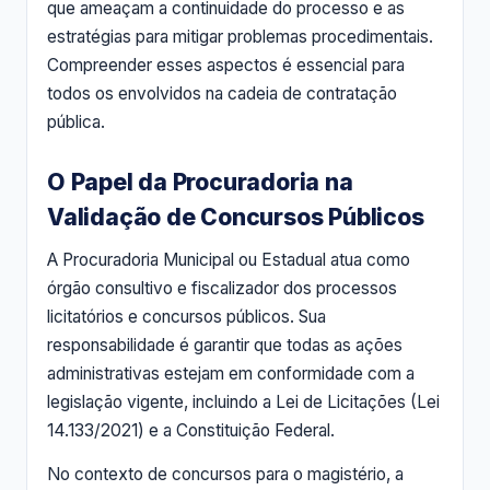
que ameaçam a continuidade do processo e as
estratégias para mitigar problemas procedimentais.
Compreender esses aspectos é essencial para
todos os envolvidos na cadeia de contratação
pública.
O Papel da Procuradoria na
Validação de Concursos Públicos
A Procuradoria Municipal ou Estadual atua como
órgão consultivo e fiscalizador dos processos
licitatórios e concursos públicos. Sua
responsabilidade é garantir que todas as ações
administrativas estejam em conformidade com a
legislação vigente, incluindo a Lei de Licitações (Lei
14.133/2021) e a Constituição Federal.
No contexto de concursos para o magistério, a