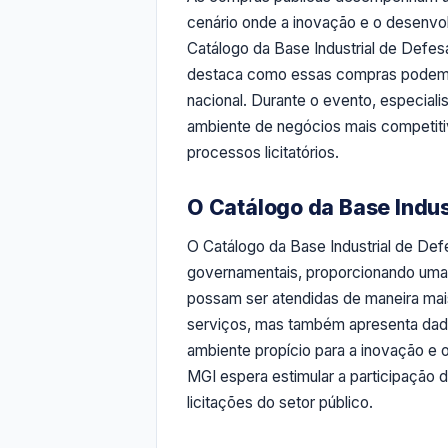
cenário onde a inovação e o desenvo
Catálogo da Base Industrial de Defes
destaca como essas compras podem s
nacional. Durante o evento, especiali
ambiente de negócios mais competitiv
processos licitatórios.
O Catálogo da Base Indus
O Catálogo da Base Industrial de Def
governamentais, proporcionando uma
possam ser atendidas de maneira mais
serviços, mas também apresenta dad
ambiente propício para a inovação e 
MGI espera estimular a participação
licitações do setor público.