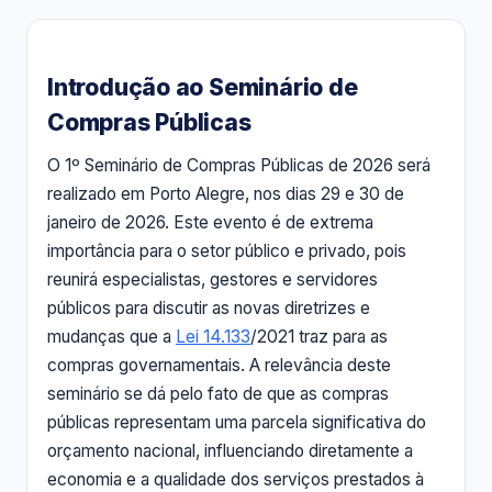
Introdução ao Seminário de
Compras Públicas
O 1º Seminário de Compras Públicas de 2026 será
realizado em Porto Alegre, nos dias 29 e 30 de
janeiro de 2026. Este evento é de extrema
importância para o setor público e privado, pois
reunirá especialistas, gestores e servidores
públicos para discutir as novas diretrizes e
mudanças que a
Lei 14.133
/2021 traz para as
compras governamentais. A relevância deste
seminário se dá pelo fato de que as compras
públicas representam uma parcela significativa do
orçamento nacional, influenciando diretamente a
economia e a qualidade dos serviços prestados à