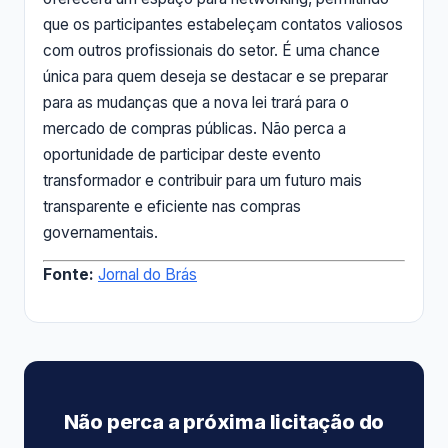
que os participantes estabeleçam contatos valiosos
com outros profissionais do setor. É uma chance
única para quem deseja se destacar e se preparar
para as mudanças que a nova lei trará para o
mercado de compras públicas. Não perca a
oportunidade de participar deste evento
transformador e contribuir para um futuro mais
transparente e eficiente nas compras
governamentais.
Fonte:
Jornal do Brás
Não perca a próxima licitação do