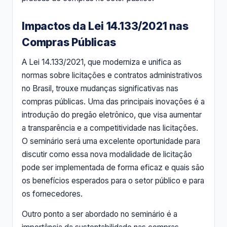
Impactos da Lei 14.133/2021 nas
Compras Públicas
A Lei 14.133/2021, que moderniza e unifica as
normas sobre licitações e contratos administrativos
no Brasil, trouxe mudanças significativas nas
compras públicas. Uma das principais inovações é a
introdução do pregão eletrônico, que visa aumentar
a transparência e a competitividade nas licitações.
O seminário será uma excelente oportunidade para
discutir como essa nova modalidade de licitação
pode ser implementada de forma eficaz e quais são
os benefícios esperados para o setor público e para
os fornecedores.
Outro ponto a ser abordado no seminário é a