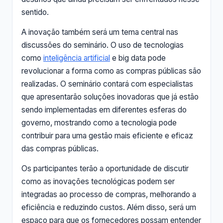
sentido.
A inovação também será um tema central nas
discussões do seminário. O uso de tecnologias
como
inteligência artificial
e big data pode
revolucionar a forma como as compras públicas são
realizadas. O seminário contará com especialistas
que apresentarão soluções inovadoras que já estão
sendo implementadas em diferentes esferas do
governo, mostrando como a tecnologia pode
contribuir para uma gestão mais eficiente e eficaz
das compras públicas.
Os participantes terão a oportunidade de discutir
como as inovações tecnológicas podem ser
integradas ao processo de compras, melhorando a
eficiência e reduzindo custos. Além disso, será um
espaço para que os fornecedores possam entender