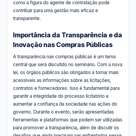
como a figura do agente de contratação pode
contribuir para uma gestão mais eficaz e
transparente.
Importância da Transparência e da
Inovação nas Compras Públicas
A transparência nas compras públicas é um tema
central que será discutido no seminário. Com a nova
lei, os órgãos públicos são obrigados a tornar mais
acessíveis as informações sobre as licitações,
contratos e fornecedores. Isso é fundamental para
garantir a integridade do processo licitatório e
aumentar a confiança da sociedade nas ações do
governo. Durante o evento, serão apresentadas
ferramentas e plataformas que podem ser utilizadas
para promover a transparência, além de discutir os
desafios que ainda precisam ser enfrentados nesse