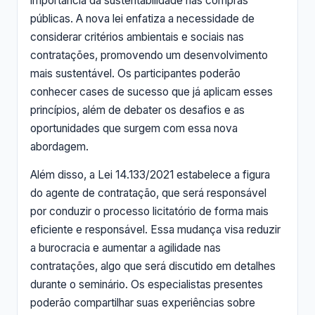
importância da sustentabilidade nas compras
públicas. A nova lei enfatiza a necessidade de
considerar critérios ambientais e sociais nas
contratações, promovendo um desenvolvimento
mais sustentável. Os participantes poderão
conhecer cases de sucesso que já aplicam esses
princípios, além de debater os desafios e as
oportunidades que surgem com essa nova
abordagem.
Além disso, a Lei 14.133/2021 estabelece a figura
do agente de contratação, que será responsável
por conduzir o processo licitatório de forma mais
eficiente e responsável. Essa mudança visa reduzir
a burocracia e aumentar a agilidade nas
contratações, algo que será discutido em detalhes
durante o seminário. Os especialistas presentes
poderão compartilhar suas experiências sobre