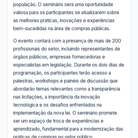
população. O seminário será uma oportunidade
valiosa para os participantes se atualizarem sobre
as melhores práticas, inovações e experiências
bem-sucedidas na área de compras públicas.
O evento contará com a presença de mais de 200
profissionais do setor, incluindo representantes de
órgãos públicos, empresas fornecedoras e
especialistas em legislação. Durante os dois dias de
programação, os participantes terão acesso a
palestras, workshops e painéis de discussão que
abordarão temas relevantes como a transparência
nas licitações, a importância da inovação
tecnológica e os desafios enfrentados na
implementação da nova lei. O seminário promete
ser um espaço de troca de experiências e
aprendizado, fundamental para a modernização das
práticas de compras no setor público.