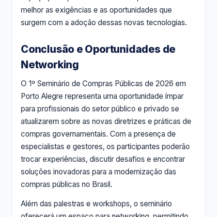
melhor as exigências e as oportunidades que
surgem com a adoção dessas novas tecnologias.
Conclusão e Oportunidades de
Networking
O 1º Seminário de Compras Públicas de 2026 em
Porto Alegre representa uma oportunidade ímpar
para profissionais do setor público e privado se
atualizarem sobre as novas diretrizes e práticas de
compras governamentais. Com a presença de
especialistas e gestores, os participantes poderão
trocar experiências, discutir desafios e encontrar
soluções inovadoras para a modernização das
compras públicas no Brasil.
Além das palestras e workshops, o seminário
oferecerá um espaço para networking, permitindo