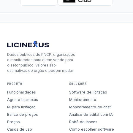
Dados públicos do PNCP, organizados
e monitorados para quem vende para
o setor público. Valores são
estimativas do órgão e podem mudar.
PRODUTO
SOLUÇÕES
Funcionalidades
Software de licitação
Agente Licinexus
Monitoramento
IA para licitação
Monitoramento de chat
Banco de preços
Análise de edital com IA
Preços
Robô de lances
Casos de uso
Como escolher software