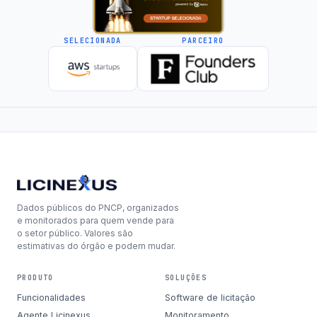
SELECIONADA
PARCEIRO
Dados públicos do PNCP, organizados
e monitorados para quem vende para
o setor público. Valores são
estimativas do órgão e podem mudar.
PRODUTO
SOLUÇÕES
Funcionalidades
Software de licitação
Agente Licinexus
Monitoramento