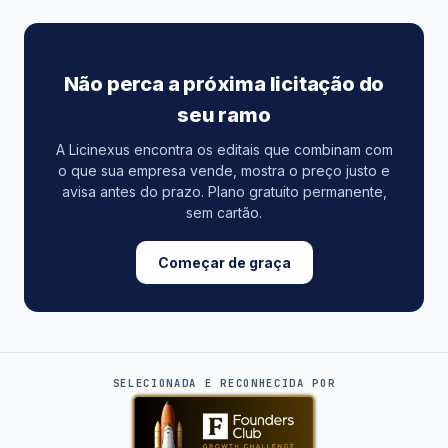
Não perca a próxima licitação do
seu ramo
A Licinexus encontra os editais que combinam com
o que sua empresa vende, mostra o preço justo e
avisa antes do prazo. Plano gratuito permanente,
sem cartão.
Começar de graça
SELECIONADA E RECONHECIDA POR