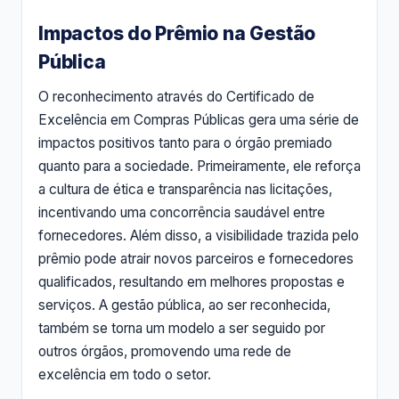
Impactos do Prêmio na Gestão
Pública
O reconhecimento através do Certificado de
Excelência em Compras Públicas gera uma série de
impactos positivos tanto para o órgão premiado
quanto para a sociedade. Primeiramente, ele reforça
a cultura de ética e transparência nas licitações,
incentivando uma concorrência saudável entre
fornecedores. Além disso, a visibilidade trazida pelo
prêmio pode atrair novos parceiros e fornecedores
qualificados, resultando em melhores propostas e
serviços. A gestão pública, ao ser reconhecida,
também se torna um modelo a ser seguido por
outros órgãos, promovendo uma rede de
excelência em todo o setor.