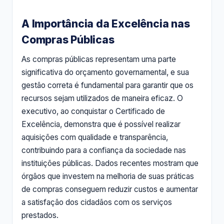
A Importância da Excelência nas
Compras Públicas
As compras públicas representam uma parte
significativa do orçamento governamental, e sua
gestão correta é fundamental para garantir que os
recursos sejam utilizados de maneira eficaz. O
executivo, ao conquistar o Certificado de
Excelência, demonstra que é possível realizar
aquisições com qualidade e transparência,
contribuindo para a confiança da sociedade nas
instituições públicas. Dados recentes mostram que
órgãos que investem na melhoria de suas práticas
de compras conseguem reduzir custos e aumentar
a satisfação dos cidadãos com os serviços
prestados.