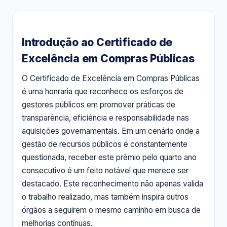
Introdução ao Certificado de
Excelência em Compras Públicas
O Certificado de Excelência em Compras Públicas
é uma honraria que reconhece os esforços de
gestores públicos em promover práticas de
transparência, eficiência e responsabilidade nas
aquisições governamentais. Em um cenário onde a
gestão de recursos públicos é constantemente
questionada, receber este prêmio pelo quarto ano
consecutivo é um feito notável que merece ser
destacado. Este reconhecimento não apenas valida
o trabalho realizado, mas também inspira outros
órgãos a seguirem o mesmo caminho em busca de
melhorias contínuas.