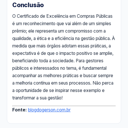
Conclusão
O Certificado de Excelência em Compras Públicas
é um reconhecimento que vai além de um simples
prêmio; ele representa um compromisso com a
qualidade, a ética e a eficiência na gestão pública. À
medida que mais órgãos adotam essas práticas, a
expectativa é de que o impacto positivo se amplie,
beneficiando toda a sociedade. Para gestores
públicos e interessados no tema, é fundamental
acompanhar as melhores práticas e buscar sempre
a melhoria contínua em seus processos. Não perca
a oportunidade de se inspirar nesse exemplo e
transformar a sua gestão!
Fonte:
blogdogerson.com.br