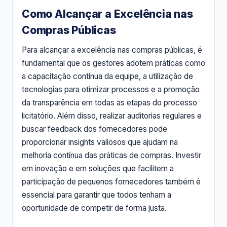
Como Alcançar a Excelência nas
Compras Públicas
Para alcançar a excelência nas compras públicas, é
fundamental que os gestores adotem práticas como
a capacitação contínua da equipe, a utilização de
tecnologias para otimizar processos e a promoção
da transparência em todas as etapas do processo
licitatório. Além disso, realizar auditorias regulares e
buscar feedback dos fornecedores pode
proporcionar insights valiosos que ajudam na
melhoria contínua das práticas de compras. Investir
em inovação e em soluções que facilitem a
participação de pequenos fornecedores também é
essencial para garantir que todos tenham a
oportunidade de competir de forma justa.