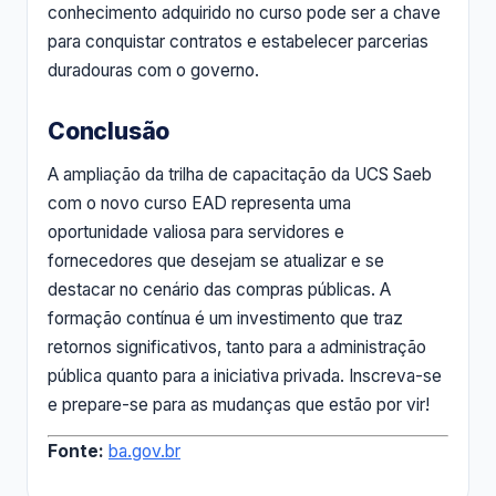
conhecimento adquirido no curso pode ser a chave
para conquistar contratos e estabelecer parcerias
duradouras com o governo.
Conclusão
A ampliação da trilha de capacitação da UCS Saeb
com o novo curso EAD representa uma
oportunidade valiosa para servidores e
fornecedores que desejam se atualizar e se
destacar no cenário das compras públicas. A
formação contínua é um investimento que traz
retornos significativos, tanto para a administração
pública quanto para a iniciativa privada. Inscreva-se
e prepare-se para as mudanças que estão por vir!
Fonte:
ba.gov.br