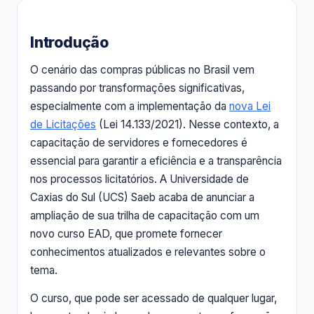
Introdução
O cenário das compras públicas no Brasil vem
passando por transformações significativas,
especialmente com a implementação da
nova Lei
de Licitações
(Lei 14.133/2021). Nesse contexto, a
capacitação de servidores e fornecedores é
essencial para garantir a eficiência e a transparência
nos processos licitatórios. A Universidade de
Caxias do Sul (UCS) Saeb acaba de anunciar a
ampliação de sua trilha de capacitação com um
novo curso EAD, que promete fornecer
conhecimentos atualizados e relevantes sobre o
tema.
O curso, que pode ser acessado de qualquer lugar,