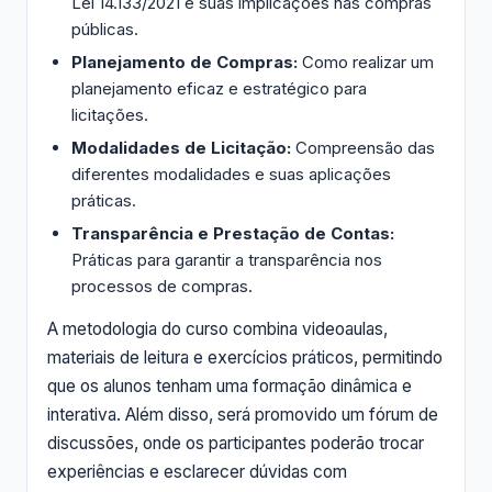
Lei 14.133/2021 e suas implicações nas compras
públicas.
Planejamento de Compras:
Como realizar um
planejamento eficaz e estratégico para
licitações.
Modalidades de Licitação:
Compreensão das
diferentes modalidades e suas aplicações
práticas.
Transparência e Prestação de Contas:
Práticas para garantir a transparência nos
processos de compras.
A metodologia do curso combina videoaulas,
materiais de leitura e exercícios práticos, permitindo
que os alunos tenham uma formação dinâmica e
interativa. Além disso, será promovido um fórum de
discussões, onde os participantes poderão trocar
experiências e esclarecer dúvidas com