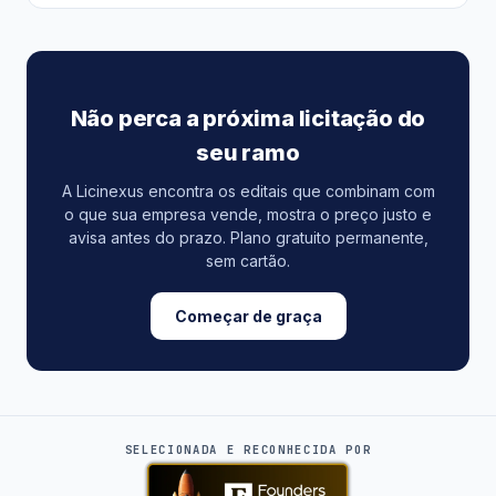
Não perca a próxima licitação do
seu ramo
A Licinexus encontra os editais que combinam com
o que sua empresa vende, mostra o preço justo e
avisa antes do prazo. Plano gratuito permanente,
sem cartão.
Começar de graça
SELECIONADA E RECONHECIDA POR