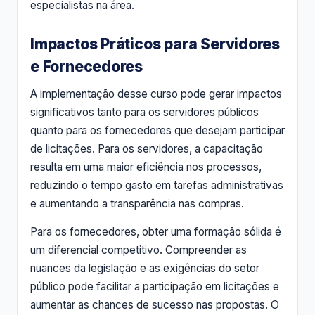
especialistas na área.
Impactos Práticos para Servidores
e Fornecedores
A implementação desse curso pode gerar impactos
significativos tanto para os servidores públicos
quanto para os fornecedores que desejam participar
de licitações. Para os servidores, a capacitação
resulta em uma maior eficiência nos processos,
reduzindo o tempo gasto em tarefas administrativas
e aumentando a transparência nas compras.
Para os fornecedores, obter uma formação sólida é
um diferencial competitivo. Compreender as
nuances da legislação e as exigências do setor
público pode facilitar a participação em licitações e
aumentar as chances de sucesso nas propostas. O