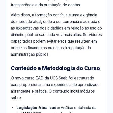
transparência e da prestação de contas.
Além disso, a formação contínua é uma exigência
do mercado atual, onde a concorrência é acirrada e
as expectativas dos cidadãos em relação ao uso do
dinheiro público são cada vez mais altas. Servidores
capacitados podem evitar erros que resultem em
prejuízos financeiros ou danos à reputação da
administração pública.
Conteúdo e Metodologia do Curso
O novo curso EAD da UCS Saeb foi estruturado
para proporcionar uma experiência de aprendizado
abrangente e prática. O conteúdo inclui módulos
sobre:
Legislação Atualizada:
Análise detalhada da