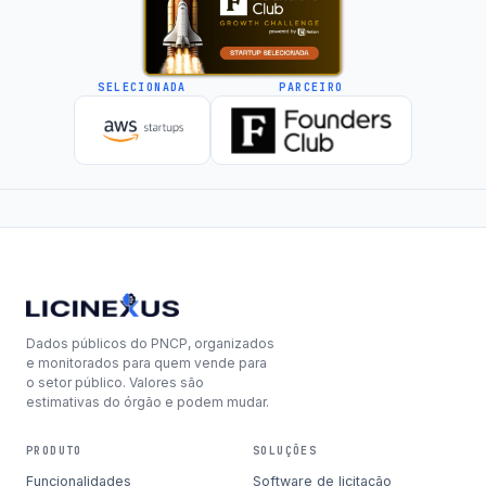
SELECIONADA
PARCEIRO
Dados públicos do PNCP, organizados
e monitorados para quem vende para
o setor público. Valores são
estimativas do órgão e podem mudar.
PRODUTO
SOLUÇÕES
Funcionalidades
Software de licitação