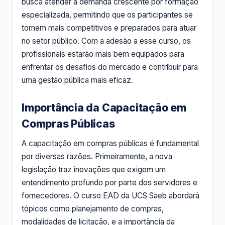
busca atender à demanda crescente por formação
especializada, permitindo que os participantes se
tornem mais competitivos e preparados para atuar
no setor público. Com a adesão a esse curso, os
profissionais estarão mais bem equipados para
enfrentar os desafios do mercado e contribuir para
uma gestão pública mais eficaz.
Importância da Capacitação em
Compras Públicas
A capacitação em compras públicas é fundamental
por diversas razões. Primeiramente, a nova
legislação traz inovações que exigem um
entendimento profundo por parte dos servidores e
fornecedores. O curso EAD da UCS Saeb abordará
tópicos como planejamento de compras,
modalidades de licitação, e a importância da