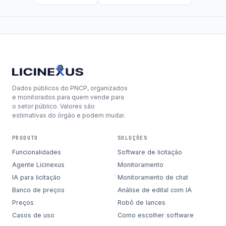
Dados públicos do PNCP, organizados
e monitorados para quem vende para
o setor público. Valores são
estimativas do órgão e podem mudar.
PRODUTO
SOLUÇÕES
Funcionalidades
Software de licitação
Agente Licinexus
Monitoramento
IA para licitação
Monitoramento de chat
Banco de preços
Análise de edital com IA
Preços
Robô de lances
Casos de uso
Como escolher software