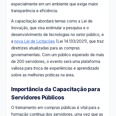
especialmente em um ambiente que exige maior
transparência e eficiência.
A capacitação abordará temas como a Lei de
Inovação, que visa estimular a pesquisa e o
desenvolvimento de tecnologias no setor público, e
a
nova Lei de Licitações
(Lei 14.133/2021), que traz
diretrizes atualizadas para as compras
governamentais. Com um público esperado de mais
de 200 servidores, o evento será uma plataforma
valiosa para troca de experiências e aprendizado
sobre as melhores práticas na área.
Importância da Capacitação para
Servidores Públicos
O treinamento em compras públicas é vital para a
formação contínua dos servidores, uma vez que as