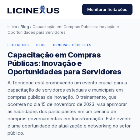
Monitorar licitações
Início
›
Blog
› Capacitação em Compras Públicas: Inovação e
Oportunidades para Servidores
LICINEXUS · BLOG · COMPRAS PÚBLICAS
Capacitação em Compras
Públicas: Inovação e
Oportunidades para Servidores
A Tecnopuc está promovendo um evento crucial para a
capacitação de servidores estaduais e municipais em
compras públicas de inovação. O treinamento, que
ocorrerá no dia 15 de novembro de 2023, visa aprimorar
as habilidades dos participantes em um cenário de
compras governamentais em transformação. Este evento
é uma oportunidade de atualização e networking no setor
público.