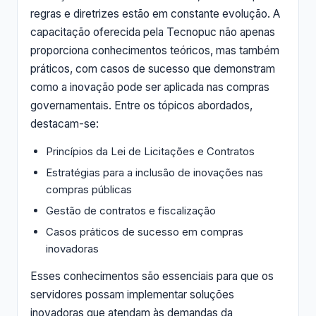
regras e diretrizes estão em constante evolução. A
capacitação oferecida pela Tecnopuc não apenas
proporciona conhecimentos teóricos, mas também
práticos, com casos de sucesso que demonstram
como a inovação pode ser aplicada nas compras
governamentais. Entre os tópicos abordados,
destacam-se:
Princípios da Lei de Licitações e Contratos
Estratégias para a inclusão de inovações nas
compras públicas
Gestão de contratos e fiscalização
Casos práticos de sucesso em compras
inovadoras
Esses conhecimentos são essenciais para que os
servidores possam implementar soluções
inovadoras que atendam às demandas da