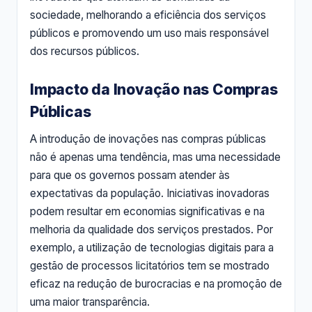
sociedade, melhorando a eficiência dos serviços
públicos e promovendo um uso mais responsável
dos recursos públicos.
Impacto da Inovação nas Compras
Públicas
A introdução de inovações nas compras públicas
não é apenas uma tendência, mas uma necessidade
para que os governos possam atender às
expectativas da população. Iniciativas inovadoras
podem resultar em economias significativas e na
melhoria da qualidade dos serviços prestados. Por
exemplo, a utilização de tecnologias digitais para a
gestão de processos licitatórios tem se mostrado
eficaz na redução de burocracias e na promoção de
uma maior transparência.