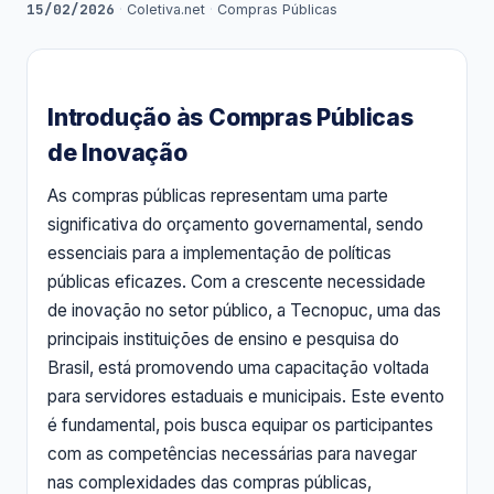
15/02/2026
·
Coletiva.net
·
Compras Públicas
Introdução às Compras Públicas
de Inovação
As compras públicas representam uma parte
significativa do orçamento governamental, sendo
essenciais para a implementação de políticas
públicas eficazes. Com a crescente necessidade
de inovação no setor público, a Tecnopuc, uma das
principais instituições de ensino e pesquisa do
Brasil, está promovendo uma capacitação voltada
para servidores estaduais e municipais. Este evento
é fundamental, pois busca equipar os participantes
com as competências necessárias para navegar
nas complexidades das compras públicas,