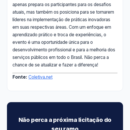
apenas prepara os participantes para os desafios
atuais, mas também os posiciona para se tornarem
líderes na implementação de práticas inovadoras
em suas respectivas áreas. Com um enfoque em
aprendizado prático e troca de experiências, o
evento é uma oportunidade única para o
desenvolvimento profissional e para a melhoria dos
serviços públicos em todo o Brasil. Não perca a
chance de se atualizar e fazer a diferença!
Fonte:
Coletiva.net
Não perca a próxima licitação do
seu ramo