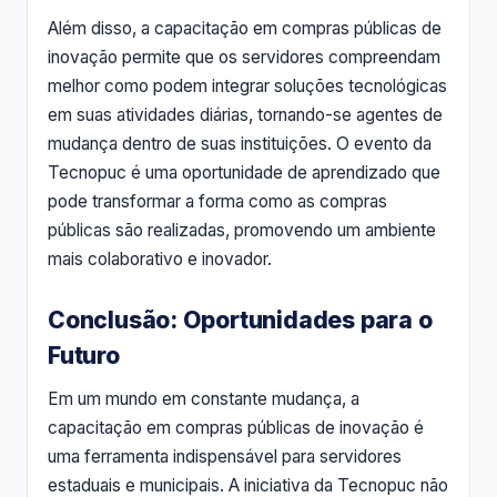
Além disso, a capacitação em compras públicas de
inovação permite que os servidores compreendam
melhor como podem integrar soluções tecnológicas
em suas atividades diárias, tornando-se agentes de
mudança dentro de suas instituições. O evento da
Tecnopuc é uma oportunidade de aprendizado que
pode transformar a forma como as compras
públicas são realizadas, promovendo um ambiente
mais colaborativo e inovador.
Conclusão: Oportunidades para o
Futuro
Em um mundo em constante mudança, a
capacitação em compras públicas de inovação é
uma ferramenta indispensável para servidores
estaduais e municipais. A iniciativa da Tecnopuc não