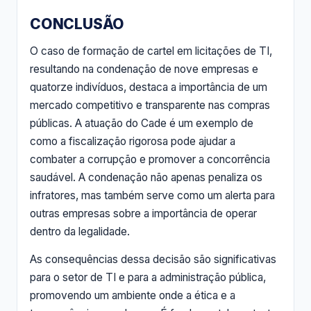
CONCLUSÃO
O caso de formação de cartel em licitações de TI,
resultando na condenação de nove empresas e
quatorze indivíduos, destaca a importância de um
mercado competitivo e transparente nas compras
públicas. A atuação do Cade é um exemplo de
como a fiscalização rigorosa pode ajudar a
combater a corrupção e promover a concorrência
saudável. A condenação não apenas penaliza os
infratores, mas também serve como um alerta para
outras empresas sobre a importância de operar
dentro da legalidade.
As consequências dessa decisão são significativas
para o setor de TI e para a administração pública,
promovendo um ambiente onde a ética e a