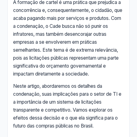
A formação de cartel é uma prática que prejudica a
concorrência e, consequentemente, o cidadão, que
acaba pagando mais por serviços e produtos. Com
a condenação, o Cade busca não só punir os
infratores, mas também desencorajar outras
empresas a se envolverem em práticas
semelhantes. Este tema é de extrema relevância,
pois as licitações públicas representam uma parte
significativa do orçamento governamental e
impactam diretamente a sociedade.
Neste artigo, abordaremos os detalhes da
condenação, suas implicações para o setor de TI e
a importância de um sistema de licitações
transparente e competitivo. Vamos explorar os
efeitos dessa decisão e o que ela significa para o
futuro das compras públicas no Brasil.