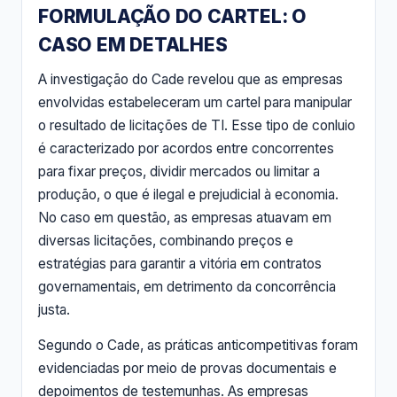
FORMULAÇÃO DO CARTEL: O
CASO EM DETALHES
A investigação do Cade revelou que as empresas
envolvidas estabeleceram um cartel para manipular
o resultado de licitações de TI. Esse tipo de conluio
é caracterizado por acordos entre concorrentes
para fixar preços, dividir mercados ou limitar a
produção, o que é ilegal e prejudicial à economia.
No caso em questão, as empresas atuavam em
diversas licitações, combinando preços e
estratégias para garantir a vitória em contratos
governamentais, em detrimento da concorrência
justa.
Segundo o Cade, as práticas anticompetitivas foram
evidenciadas por meio de provas documentais e
depoimentos de testemunhas. As empresas