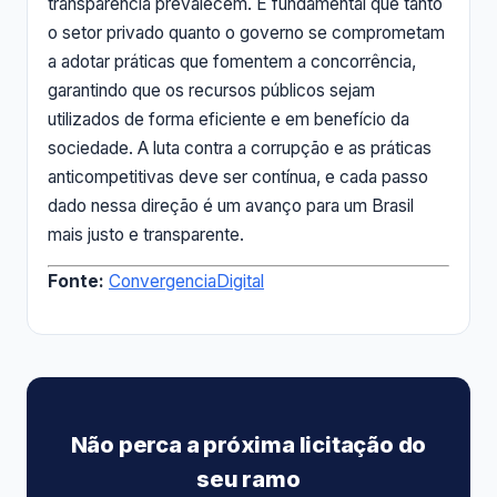
transparência prevalecem. É fundamental que tanto
o setor privado quanto o governo se comprometam
a adotar práticas que fomentem a concorrência,
garantindo que os recursos públicos sejam
utilizados de forma eficiente e em benefício da
sociedade. A luta contra a corrupção e as práticas
anticompetitivas deve ser contínua, e cada passo
dado nessa direção é um avanço para um Brasil
mais justo e transparente.
Fonte:
ConvergenciaDigital
Não perca a próxima licitação do
seu ramo