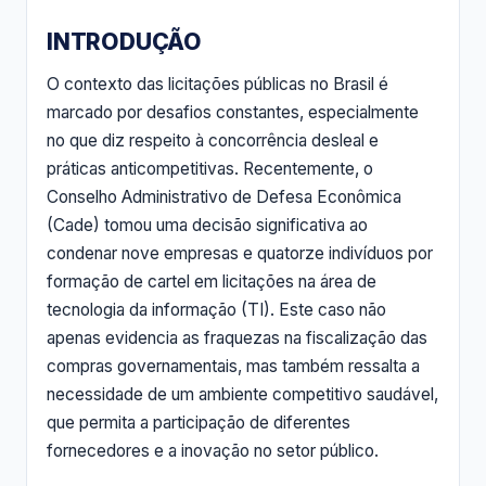
INTRODUÇÃO
O contexto das licitações públicas no Brasil é
marcado por desafios constantes, especialmente
no que diz respeito à concorrência desleal e
práticas anticompetitivas. Recentemente, o
Conselho Administrativo de Defesa Econômica
(Cade) tomou uma decisão significativa ao
condenar nove empresas e quatorze indivíduos por
formação de cartel em licitações na área de
tecnologia da informação (TI). Este caso não
apenas evidencia as fraquezas na fiscalização das
compras governamentais, mas também ressalta a
necessidade de um ambiente competitivo saudável,
que permita a participação de diferentes
fornecedores e a inovação no setor público.