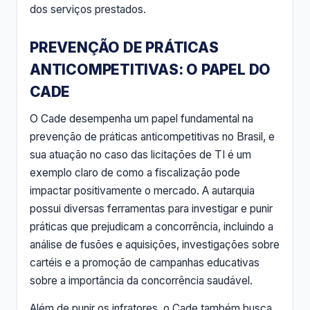
dos serviços prestados.
PREVENÇÃO DE PRÁTICAS
ANTICOMPETITIVAS: O PAPEL DO
CADE
O Cade desempenha um papel fundamental na
prevenção de práticas anticompetitivas no Brasil, e
sua atuação no caso das licitações de TI é um
exemplo claro de como a fiscalização pode
impactar positivamente o mercado. A autarquia
possui diversas ferramentas para investigar e punir
práticas que prejudicam a concorrência, incluindo a
análise de fusões e aquisições, investigações sobre
cartéis e a promoção de campanhas educativas
sobre a importância da concorrência saudável.
Além de punir os infratores, o Cade também busca