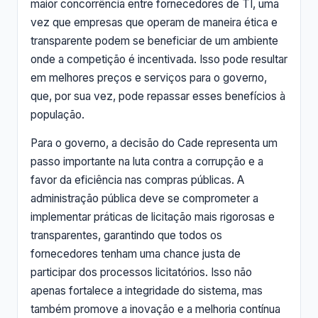
maior concorrência entre fornecedores de TI, uma
vez que empresas que operam de maneira ética e
transparente podem se beneficiar de um ambiente
onde a competição é incentivada. Isso pode resultar
em melhores preços e serviços para o governo,
que, por sua vez, pode repassar esses benefícios à
população.
Para o governo, a decisão do Cade representa um
passo importante na luta contra a corrupção e a
favor da eficiência nas compras públicas. A
administração pública deve se comprometer a
implementar práticas de licitação mais rigorosas e
transparentes, garantindo que todos os
fornecedores tenham uma chance justa de
participar dos processos licitatórios. Isso não
apenas fortalece a integridade do sistema, mas
também promove a inovação e a melhoria contínua