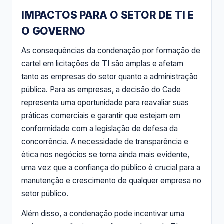
IMPACTOS PARA O SETOR DE TI E
O GOVERNO
As consequências da condenação por formação de
cartel em licitações de TI são amplas e afetam
tanto as empresas do setor quanto a administração
pública. Para as empresas, a decisão do Cade
representa uma oportunidade para reavaliar suas
práticas comerciais e garantir que estejam em
conformidade com a legislação de defesa da
concorrência. A necessidade de transparência e
ética nos negócios se torna ainda mais evidente,
uma vez que a confiança do público é crucial para a
manutenção e crescimento de qualquer empresa no
setor público.
Além disso, a condenação pode incentivar uma