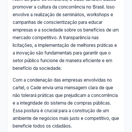
promover a cultura da concorrência no Brasil. Isso
envolve a realização de seminários, workshops e
campanhas de conscientização para educar
empresas e a sociedade sobre os benefícios de um
mercado competitivo. A transparência nas
licitações, a implementação de melhores práticas e
a inovação são fundamentais para garantir que o
setor público funcione de maneira eficiente e em
benefício da sociedade.
Com a condenação das empresas envolvidas no
cartel, o Cade envia uma mensagem clara de que
não tolerará práticas que prejudicam a concorrência
e a integridade do sistema de compras públicas.
Essa postura é crucial para a construção de um
ambiente de negócios mais justo e competitivo, que
beneficie todos os cidadãos.