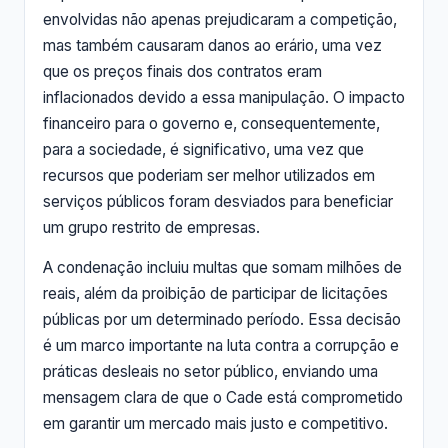
envolvidas não apenas prejudicaram a competição,
mas também causaram danos ao erário, uma vez
que os preços finais dos contratos eram
inflacionados devido a essa manipulação. O impacto
financeiro para o governo e, consequentemente,
para a sociedade, é significativo, uma vez que
recursos que poderiam ser melhor utilizados em
serviços públicos foram desviados para beneficiar
um grupo restrito de empresas.
A condenação incluiu multas que somam milhões de
reais, além da proibição de participar de licitações
públicas por um determinado período. Essa decisão
é um marco importante na luta contra a corrupção e
práticas desleais no setor público, enviando uma
mensagem clara de que o Cade está comprometido
em garantir um mercado mais justo e competitivo.