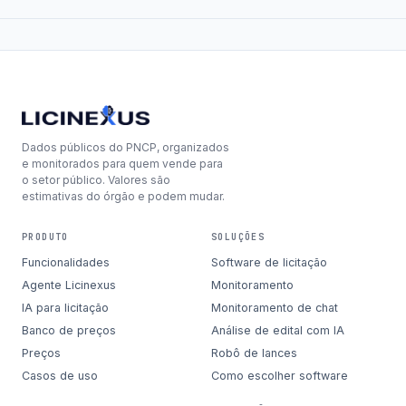
Dados públicos do PNCP, organizados
e monitorados para quem vende para
o setor público. Valores são
estimativas do órgão e podem mudar.
PRODUTO
SOLUÇÕES
Funcionalidades
Software de licitação
Agente Licinexus
Monitoramento
IA para licitação
Monitoramento de chat
Banco de preços
Análise de edital com IA
Preços
Robô de lances
Casos de uso
Como escolher software