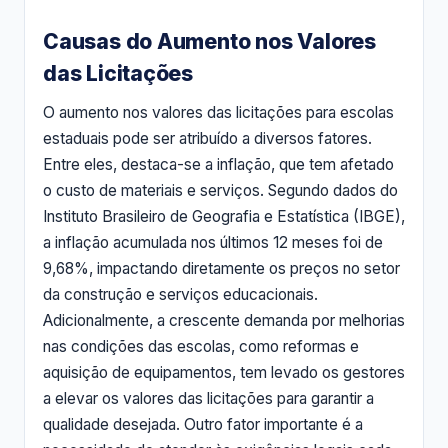
Causas do Aumento nos Valores
das Licitações
O aumento nos valores das licitações para escolas
estaduais pode ser atribuído a diversos fatores.
Entre eles, destaca-se a inflação, que tem afetado
o custo de materiais e serviços. Segundo dados do
Instituto Brasileiro de Geografia e Estatística (IBGE),
a inflação acumulada nos últimos 12 meses foi de
9,68%, impactando diretamente os preços no setor
da construção e serviços educacionais.
Adicionalmente, a crescente demanda por melhorias
nas condições das escolas, como reformas e
aquisição de equipamentos, tem levado os gestores
a elevar os valores das licitações para garantir a
qualidade desejada. Outro fator importante é a