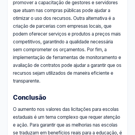
promover a capacitação de gestores e servidores
que atuam nas compras públicas pode ajudar a
otimizar o uso dos recursos. Outra alternativa é a
criação de parcerias com empresas locais, que
podem oferecer serviços e produtos a preços mais
competitivos, garantindo a qualidade necessária
sem comprometer os orçamentos. Por fim, a
implementação de ferramentas de monitoramento e
avaliação de contratos pode ajudar a garantir que os
recursos sejam utilizados de maneira eficiente e
transparente.
Conclusão
O aumento nos valores das licitações para escolas
estaduais é um tema complexo que requer atenção
e ação. Para garantir que as melhorias nas escolas
se traduzam em benefícios reais para a educação, é