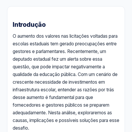
Introdução
O aumento dos valores nas licitações voltadas para
escolas estaduais tem gerado preocupações entre
gestores e parlamentares. Recentemente, um
deputado estadual fez um alerta sobre essa
questão, que pode impactar negativamente a
qualidade da educação pública. Com um cenário de
crescente necessidade de investimentos em
infraestrutura escolar, entender as razões por trás
desse aumento é fundamental para que
fornecedores e gestores públicos se preparem
adequadamente. Nesta análise, exploraremos as
causas, implicações e possíveis soluções para esse
desafio.