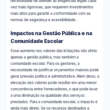
necessidade de atender às exigências legais cada
vez mais rigorosas, que requerem investimentos
mais altos para garantir a conformidade com as
normas de segurança e acessibilidade.
Impactos na Gestão Pública e na
Comunidade Escolar
Esse aumento nos valores das licitações não afeta
apenas a gestão pública, mas também a
comunidade escolar. Para os gestores, a
necessidade de justificar orçamentos maiores pode
gerar pressão política e administrativa. Além disso, a
elevação dos valores pode resultar em uma menor
concorrência entre fornecedores, o que pode levar
a uma diminuição na qualidade dos serviços
prestados. Para a comunidade escolar, o impacto é
ainda mais direto. Se os recursos destinados a