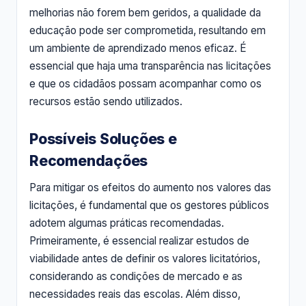
melhorias não forem bem geridos, a qualidade da
educação pode ser comprometida, resultando em
um ambiente de aprendizado menos eficaz. É
essencial que haja uma transparência nas licitações
e que os cidadãos possam acompanhar como os
recursos estão sendo utilizados.
Possíveis Soluções e
Recomendações
Para mitigar os efeitos do aumento nos valores das
licitações, é fundamental que os gestores públicos
adotem algumas práticas recomendadas.
Primeiramente, é essencial realizar estudos de
viabilidade antes de definir os valores licitatórios,
considerando as condições de mercado e as
necessidades reais das escolas. Além disso,