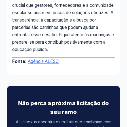
crucial que gestores, fornecedores e a comunidade
escolar se unam em busca de soluções eficazes. A
transparência, a capacitação e a busca por
parcerias são caminhos que podem ajudar a
enfrentar esse desafio. Fique atento às mudanças e
prepare-se para contribuir positivamente com a
educação pública.
Fonte:
Agência ALESC
Não perca a próxima licitação do
seu ramo
A Licinexus encontra os editais que combinam com