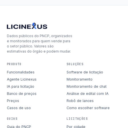
Dados públicos do PNCP, organizados
e monitorados para quem vende para
o setor público. Valores são
estimativas do órgão e podem mudar.
PRODUTO
SOLUÇÕES
Funcionalidades
Software de licitação
Agente Licinexus
Monitoramento
IA para licitação
Monitoramento de chat
Banco de preços
Análise de edital com IA
Preços
Robô de lances
Casos de uso
Como escolher software
GUIAS
LICITAÇÕES
Guia do PNCP
Por cidade