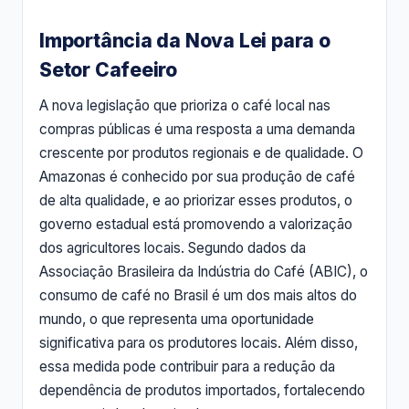
Importância da Nova Lei para o
Setor Cafeeiro
A nova legislação que prioriza o café local nas
compras públicas é uma resposta a uma demanda
crescente por produtos regionais e de qualidade. O
Amazonas é conhecido por sua produção de café
de alta qualidade, e ao priorizar esses produtos, o
governo estadual está promovendo a valorização
dos agricultores locais. Segundo dados da
Associação Brasileira da Indústria do Café (ABIC), o
consumo de café no Brasil é um dos mais altos do
mundo, o que representa uma oportunidade
significativa para os produtores locais. Além disso,
essa medida pode contribuir para a redução da
dependência de produtos importados, fortalecendo