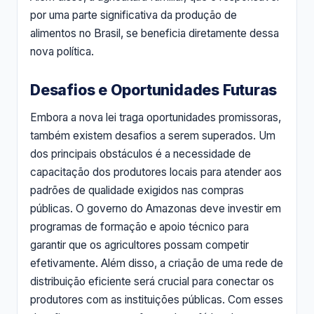
por uma parte significativa da produção de
alimentos no Brasil, se beneficia diretamente dessa
nova política.
Desafios e Oportunidades Futuras
Embora a nova lei traga oportunidades promissoras,
também existem desafios a serem superados. Um
dos principais obstáculos é a necessidade de
capacitação dos produtores locais para atender aos
padrões de qualidade exigidos nas compras
públicas. O governo do Amazonas deve investir em
programas de formação e apoio técnico para
garantir que os agricultores possam competir
efetivamente. Além disso, a criação de uma rede de
distribuição eficiente será crucial para conectar os
produtores com as instituições públicas. Com esses