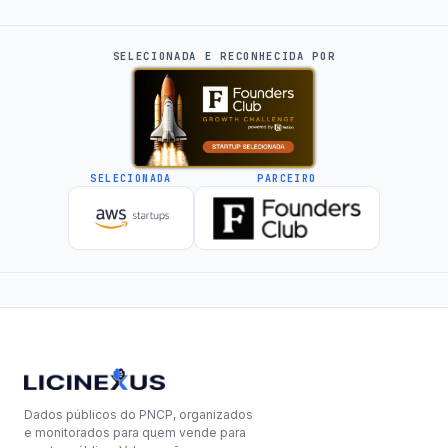
SELECIONADA E RECONHECIDA POR
SELECIONADA
PARCEIRO
Dados públicos do PNCP, organizados
e monitorados para quem vende para