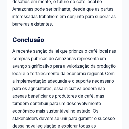
desafios em mente, o futuro do café local no
Amazonas pode ser brilhante, desde que as partes
interessadas trabalhem em conjunto para superar as
barreiras existentes.
Conclusão
A recente sanção da lei que prioriza o café local nas
compras públicas do Amazonas representa um
avanço significativo para a valorização da produção
local e o fortalecimento da economia regional. Com
a implementação adequada e o suporte necessário
para os agricultores, essa iniciativa poderá não
apenas beneficiar os produtores de café, mas
também contribuir para um desenvolvimento
econômico mais sustentável no estado. Os
stakeholders devem se unir para garantir o sucesso
dessa nova legislação e explorar todas as