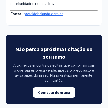
oportunidades que ela traz.
Fonte:
portaldoholanda.com.br
Não perca a próxima licitação do
seu ramo
A Licinexus encontra os editais que combinam com
o que sua empresa vende, mostra o preço justo e
avisa antes do prazo. Plano gratuito permanente,
sem cartão.
Começar de graça