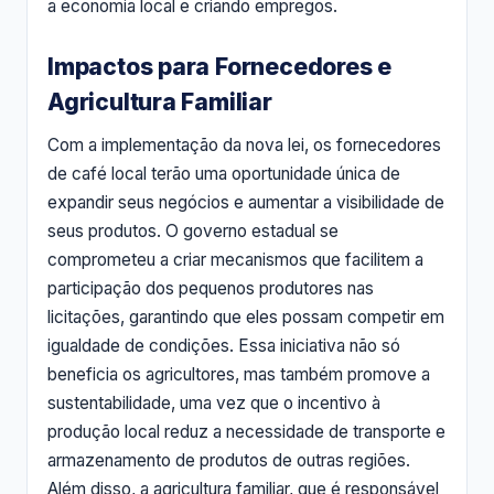
a economia local e criando empregos.
Impactos para Fornecedores e
Agricultura Familiar
Com a implementação da nova lei, os fornecedores
de café local terão uma oportunidade única de
expandir seus negócios e aumentar a visibilidade de
seus produtos. O governo estadual se
comprometeu a criar mecanismos que facilitem a
participação dos pequenos produtores nas
licitações, garantindo que eles possam competir em
igualdade de condições. Essa iniciativa não só
beneficia os agricultores, mas também promove a
sustentabilidade, uma vez que o incentivo à
produção local reduz a necessidade de transporte e
armazenamento de produtos de outras regiões.
Além disso, a agricultura familiar, que é responsável