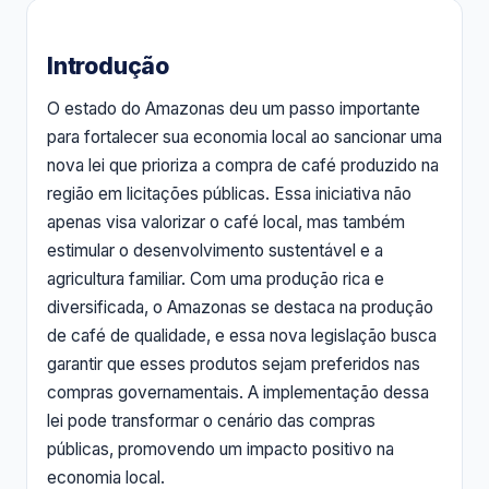
Introdução
O estado do Amazonas deu um passo importante
para fortalecer sua economia local ao sancionar uma
nova lei que prioriza a compra de café produzido na
região em licitações públicas. Essa iniciativa não
apenas visa valorizar o café local, mas também
estimular o desenvolvimento sustentável e a
agricultura familiar. Com uma produção rica e
diversificada, o Amazonas se destaca na produção
de café de qualidade, e essa nova legislação busca
garantir que esses produtos sejam preferidos nas
compras governamentais. A implementação dessa
lei pode transformar o cenário das compras
públicas, promovendo um impacto positivo na
economia local.