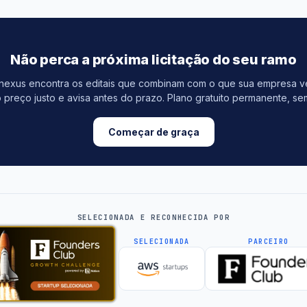
Não perca a próxima licitação do seu ramo
inexus encontra os editais que combinam com o que sua empresa 
 preço justo e avisa antes do prazo. Plano gratuito permanente, se
Começar de graça
SELECIONADA E RECONHECIDA POR
SELECIONADA
PARCEIRO