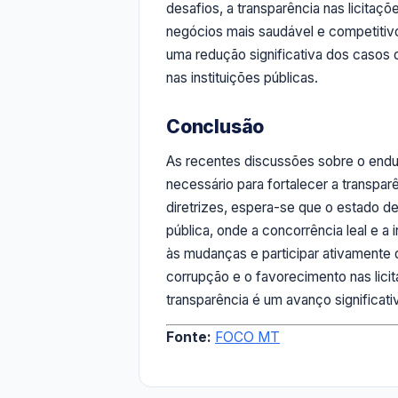
desafios, a transparência nas licita
negócios mais saudável e competitiv
uma redução significativa dos casos
nas instituições públicas.
Conclusão
As recentes discussões sobre o end
necessário para fortalecer a transpa
diretrizes, espera-se que o estado 
pública, onde a concorrência leal e 
às mudanças e participar ativamente 
corrupção e o favorecimento nas lici
transparência é um avanço significati
Fonte:
FOCO MT