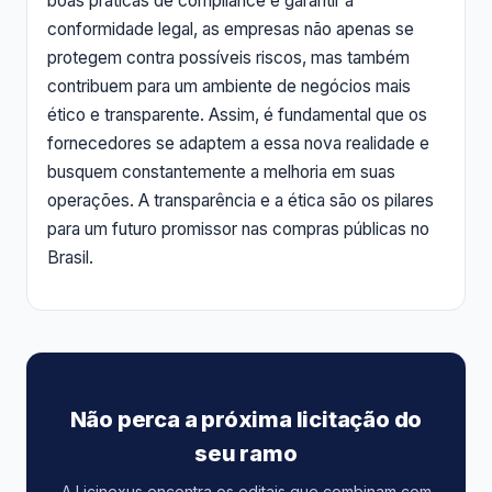
boas práticas de compliance e garantir a
conformidade legal, as empresas não apenas se
protegem contra possíveis riscos, mas também
contribuem para um ambiente de negócios mais
ético e transparente. Assim, é fundamental que os
fornecedores se adaptem a essa nova realidade e
busquem constantemente a melhoria em suas
operações. A transparência e a ética são os pilares
para um futuro promissor nas compras públicas no
Brasil.
Não perca a próxima licitação do
seu ramo
A Licinexus encontra os editais que combinam com