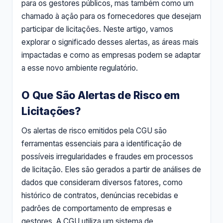
para os gestores públicos, mas também como um
chamado à ação para os fornecedores que desejam
participar de licitações. Neste artigo, vamos
explorar o significado desses alertas, as áreas mais
impactadas e como as empresas podem se adaptar
a esse novo ambiente regulatório.
O Que São Alertas de Risco em
Licitações?
Os alertas de risco emitidos pela CGU são
ferramentas essenciais para a identificação de
possíveis irregularidades e fraudes em processos
de licitação. Eles são gerados a partir de análises de
dados que consideram diversos fatores, como
histórico de contratos, denúncias recebidas e
padrões de comportamento de empresas e
gestores. A CGU utiliza um sistema de