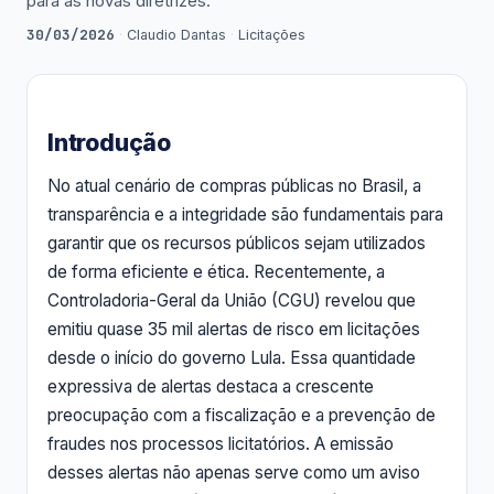
para as novas diretrizes.
30/03/2026
·
Claudio Dantas
·
Licitações
Introdução
No atual cenário de compras públicas no Brasil, a
transparência e a integridade são fundamentais para
garantir que os recursos públicos sejam utilizados
de forma eficiente e ética. Recentemente, a
Controladoria-Geral da União (CGU) revelou que
emitiu quase 35 mil alertas de risco em licitações
desde o início do governo Lula. Essa quantidade
expressiva de alertas destaca a crescente
preocupação com a fiscalização e a prevenção de
fraudes nos processos licitatórios. A emissão
desses alertas não apenas serve como um aviso