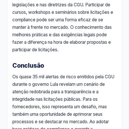
legislações e nas diretrizes da CGU. Participar de
cursos, workshops e seminários sobre licitações e
compliance pode ser uma forma eficaz de se
manter à frente no mercado. O conhecimento das
melhores práticas e das exigências legais pode
fazer a diferença na hora de elaborar propostas e
participar de licitações.
Conclusão
Os quase 35 mil alertas de risco emitidos pela CGU
durante o governo Lula revelam um cenário de
atenção redobrada para a transparência e a
integridade nas licitações públicas. Para os
fornecedores, isso representa um desafio, mas
também uma oportunidade de aprimorar seus
processos e se destacar no mercado. Ao adotar