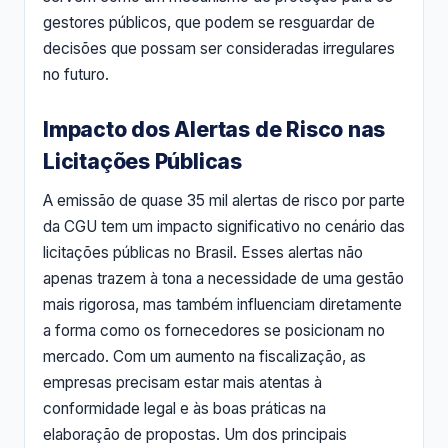
gestores públicos, que podem se resguardar de
decisões que possam ser consideradas irregulares
no futuro.
Impacto dos Alertas de Risco nas
Licitações Públicas
A emissão de quase 35 mil alertas de risco por parte
da CGU tem um impacto significativo no cenário das
licitações públicas no Brasil. Esses alertas não
apenas trazem à tona a necessidade de uma gestão
mais rigorosa, mas também influenciam diretamente
a forma como os fornecedores se posicionam no
mercado. Com um aumento na fiscalização, as
empresas precisam estar mais atentas à
conformidade legal e às boas práticas na
elaboração de propostas. Um dos principais