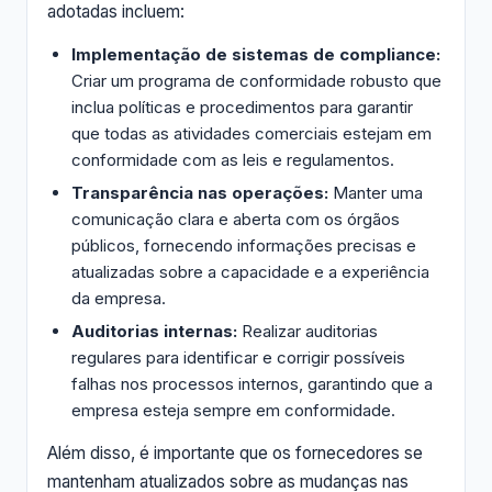
adotadas incluem:
Implementação de sistemas de compliance:
Criar um programa de conformidade robusto que
inclua políticas e procedimentos para garantir
que todas as atividades comerciais estejam em
conformidade com as leis e regulamentos.
Transparência nas operações:
Manter uma
comunicação clara e aberta com os órgãos
públicos, fornecendo informações precisas e
atualizadas sobre a capacidade e a experiência
da empresa.
Auditorias internas:
Realizar auditorias
regulares para identificar e corrigir possíveis
falhas nos processos internos, garantindo que a
empresa esteja sempre em conformidade.
Além disso, é importante que os fornecedores se
mantenham atualizados sobre as mudanças nas