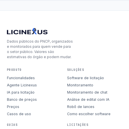
Dados públicos do PNCP, organizados
e monitorados para quem vende para
o setor público. Valores são
estimativas do órgão e podem mudar.
PRODUTO
SOLUÇÕES
Funcionalidades
Software de licitação
Agente Licinexus
Monitoramento
IA para licitação
Monitoramento de chat
Banco de preços
Análise de edital com IA
Preços
Robô de lances
Casos de uso
Como escolher software
GUIAS
LICITAÇÕES