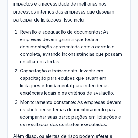
impactos é a necessidade de melhorias nos
processos internos das empresas que desejam
participar de licitações. Isso inclui:
Revisão e adequação de documentos: As
empresas devem garantir que toda a
documentação apresentada esteja correta e
completa, evitando inconsistências que possam
resultar em alertas.
Capacitação e treinamento: Investir em
capacitação para equipes que atuam em
licitações é fundamental para entender as
exigências legais e os critérios de avaliação.
Monitoramento constante: As empresas devem
estabelecer sistemas de monitoramento para
acompanhar suas participações em licitações e
os resultados dos contratos executados.
Além disso, os alertas de risco podem afetar a