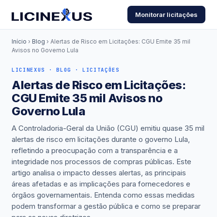
Monitorar licitações
Início
›
Blog
› Alertas de Risco em Licitações: CGU Emite 35 mil
Avisos no Governo Lula
LICINEXUS · BLOG · LICITAÇÕES
Alertas de Risco em Licitações:
CGU Emite 35 mil Avisos no
Governo Lula
A Controladoria-Geral da União (CGU) emitiu quase 35 mil
alertas de risco em licitações durante o governo Lula,
refletindo a preocupação com a transparência e a
integridade nos processos de compras públicas. Este
artigo analisa o impacto desses alertas, as principais
áreas afetadas e as implicações para fornecedores e
órgãos governamentais. Entenda como essas medidas
podem transformar a gestão pública e como se preparar