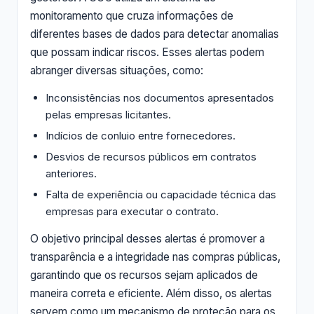
monitoramento que cruza informações de
diferentes bases de dados para detectar anomalias
que possam indicar riscos. Esses alertas podem
abranger diversas situações, como:
Inconsistências nos documentos apresentados
pelas empresas licitantes.
Indícios de conluio entre fornecedores.
Desvios de recursos públicos em contratos
anteriores.
Falta de experiência ou capacidade técnica das
empresas para executar o contrato.
O objetivo principal desses alertas é promover a
transparência e a integridade nas compras públicas,
garantindo que os recursos sejam aplicados de
maneira correta e eficiente. Além disso, os alertas
servem como um mecanismo de proteção para os