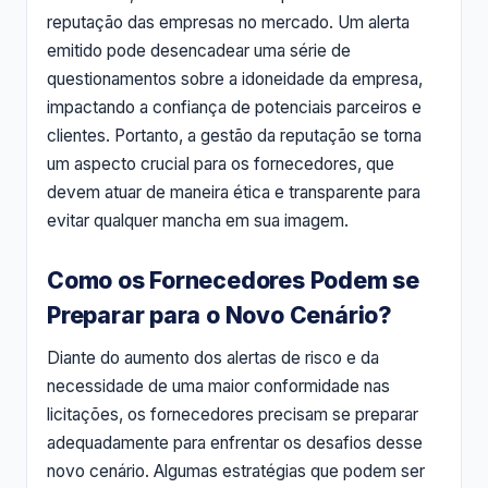
reputação das empresas no mercado. Um alerta
emitido pode desencadear uma série de
questionamentos sobre a idoneidade da empresa,
impactando a confiança de potenciais parceiros e
clientes. Portanto, a gestão da reputação se torna
um aspecto crucial para os fornecedores, que
devem atuar de maneira ética e transparente para
evitar qualquer mancha em sua imagem.
Como os Fornecedores Podem se
Preparar para o Novo Cenário?
Diante do aumento dos alertas de risco e da
necessidade de uma maior conformidade nas
licitações, os fornecedores precisam se preparar
adequadamente para enfrentar os desafios desse
novo cenário. Algumas estratégias que podem ser